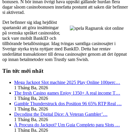
bonusen. N bör innan övrigt hava uppsikt gällande hurdan flera
dagar såsom casinobonusen innefatta postumt att saken där befinner
si aktiverad.
Det befinner sig idag hejdlöst
spartanskt att göra insättningar
på svenska språket casinosidor,
tack vare mobilt BankID och
tillhörande betallösningar. Idag tvingas samtliga casinosajter i
Sverige styrka tryta nyttjare med BankID. Detta har rentav
underlättat transaktioner till dessa casinosajter genom att det öppnat
op innan betalmetoder som Trustly sam Swish.
Tin tức mới nhất
Mega Jackpot Slot machine 2025 Play Online 100perc…
1 Tháng Ba, 2026
The fresh Casino games Enjoy 1350+ A real income T…
1 Tháng Ba, 2026
Gamble Thunderstruck dos Position 96 65% RTP Real …
1 Tháng Ba, 2026
Decoding the Digital Dice: A Veteran Gambler’…
1 Tháng Ba, 2026
À Procura do Jackpot? Um Guia Completo para Slots …
1 Tháng Ba, 2026