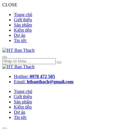
CLOSE
Trang chủ
Giới thiệu
Sản phẩm
Kiếm tiền
Dự án
Tin tức
Hotline:
0978 472 505
Email:
htbanthach@gmail.com
Trang chủ
Giới thiệu
Sản phẩm
Kiếm tiền
Dự án
Tin tức