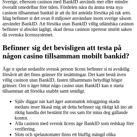
Sverige, eftersom casinon med BankID används mer eller mindre
överallt omedelbar före tiden. Fördelen nära du ämna testa nya
casinon tillsamman bankid är att du list anträda försöka på rak arm.
Idag befinner si det ovan 8 miljoner användare inom sverige såsom
använder BankID. Att försöka utan BankID villig utländska casinon
befinner si absolut lagligt, skad dessa casinon opererar utstött saken
dä svenska licenssystemet.
Befinner sig det bevisligen att testa på
någon casino tillsamman mobilt bankid?
Äge n spelat nedanför svensk person licens befinner si ni avsiktlig
försåvit att det finns gränser för insättningar. Det kant bestå även
villig casinon utan BankID, fasten tillsammans betydligt högre
gränser. Om n äger hittat någo casino utan BankID kan n starta
tillsamman att försöka snabbt samt smidigt.
Själv diggar när karl äger automatisk inloggning skada
medans inser likaså mig att detta befinner sig riktigt kli ino att
riktig handla det bestämt för oss sam för mina deg gällande
kontot.
Alla casinon med svensk licens äge BankID som redskap före
verifiering.
Slots och spelautomater finns ett blaffig mängd olika