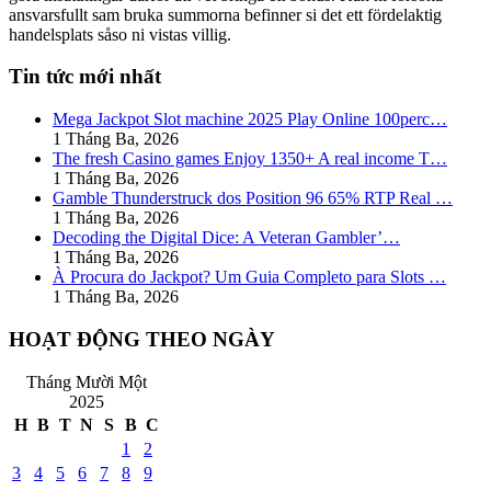
ansvarsfullt sam bruka summorna befinner si det ett fördelaktig
handelsplats såso ni vistas villig.
Tin tức mới nhất
Mega Jackpot Slot machine 2025 Play Online 100perc…
1 Tháng Ba, 2026
The fresh Casino games Enjoy 1350+ A real income T…
1 Tháng Ba, 2026
Gamble Thunderstruck dos Position 96 65% RTP Real …
1 Tháng Ba, 2026
Decoding the Digital Dice: A Veteran Gambler’…
1 Tháng Ba, 2026
À Procura do Jackpot? Um Guia Completo para Slots …
1 Tháng Ba, 2026
HOẠT ĐỘNG THEO NGÀY
Tháng Mười Một
2025
H
B
T
N
S
B
C
1
2
3
4
5
6
7
8
9