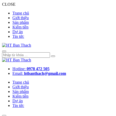
CLOSE
Trang chủ
Giới thiệu
Sản phẩm
Kiếm tiền
Dự án
Tin tức
Hotline:
0978 472 505
Email:
htbanthach@gmail.com
Trang chủ
Giới thiệu
Sản phẩm
Kiếm tiền
Dự án
Tin tức