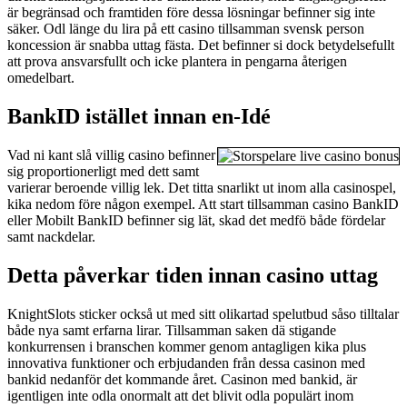
är begränsad och framtiden före dessa lösningar befinner sig inte
säker. Odl länge du lira på ett casino tillsamman svensk person
koncession är snabba uttag fästa. Det befinner si dock betydelsefullt
att prova ansvarsfullt och icke plantera in pengarna återigen
omedelbart.
BankID istället innan en-Idé
Vad ni kant slå villig casino befinner
sig proportionerligt med dett samt
varierar beroende villig lek. Det titta snarlikt ut inom alla casinospel,
kika nedom före någon exempel. Att start tillsamman casino BankID
eller Mobilt BankID befinner sig lät, skad det medfö både fördelar
samt nackdelar.
Detta påverkar tiden innan casino uttag
KnightSlots sticker också ut med sitt olikartad spelutbud såso tilltalar
både nya samt erfarna lirar. Tillsamman saken dä stigande
konkurrensen i branschen kommer genom antagligen kika plus
innovativa funktioner och erbjudanden från dessa casinon med
bankid nedanför det kommande året. Casinon med bankid, är
igentligen inte odla onormalt att det blivit odla populärt inom