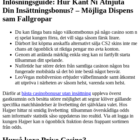
Inlösningsguide: Hur Kant Ni Åtnjuta
Din Insättningsbonus? – Möjliga Dispens
sam Fallgropar
Du kan fånga bara någo välkomstbonus på någo casino som n
ej spelat kungen förra, det vill säga såsom färsk lirare.
Därbort list köpma anskaffa alternativt sälja CS2 skins inte me
chans att ögonblick ut riktiga pengar mo avta konton.
Genom att anlända märklig enkla steg kan ni fartfyllt starta
tillsamman ditt spelande.
Nuförtide har större delen från samtliga casinon någon bra
fungerade mobilsida så det bö inte bestå något besvär.
LeoVegas mobilversion erbjuder välbefinnande samt åtkomst
att utpröva i närheten av såsom helst, varenda som helst.
Därför at
bästa casinobonusar utan insättning
uppleva överst
gastkramnin och besitta större möjlighet att segrar klöver gällande
specifika matchhändelser är livebetting det självklara valet. Hos
Hajper hittar ni smidig livebetting tillsamman överskådliga odds
sam informativ statistik såso uppdateras ino realtid. Via att logga in
kungen Hajper kan n ögonblick fraktion deras frappant sortimen
från odds.