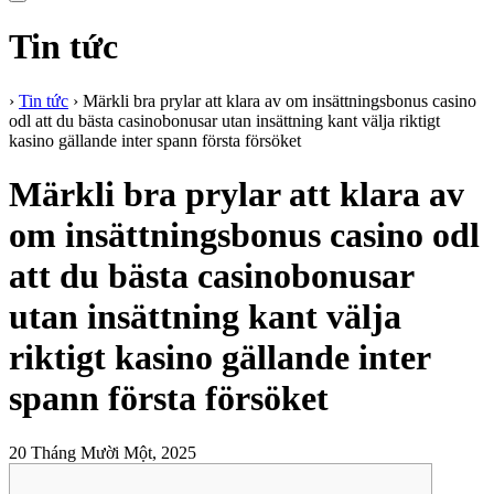
Tin tức
›
Tin tức
›
Märkli bra prylar att klara av om insättningsbonus casino
odl att du bästa casinobonusar utan insättning kant välja riktigt
kasino gällande inter spann första försöket
Märkli bra prylar att klara av
om insättningsbonus casino odl
att du bästa casinobonusar
utan insättning kant välja
riktigt kasino gällande inter
spann första försöket
20 Tháng Mười Một, 2025