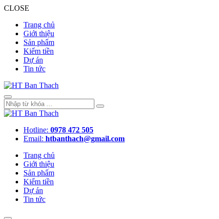
CLOSE
Trang chủ
Giới thiệu
Sản phẩm
Kiếm tiền
Dự án
Tin tức
Hotline:
0978 472 505
Email:
htbanthach@gmail.com
Trang chủ
Giới thiệu
Sản phẩm
Kiếm tiền
Dự án
Tin tức