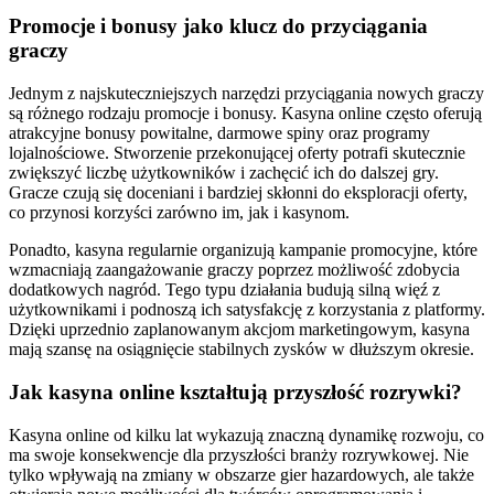
Promocje i bonusy jako klucz do przyciągania
graczy
Jednym z najskuteczniejszych narzędzi przyciągania nowych graczy
są różnego rodzaju promocje i bonusy. Kasyna online często oferują
atrakcyjne bonusy powitalne, darmowe spiny oraz programy
lojalnościowe. Stworzenie przekonującej oferty potrafi skutecznie
zwiększyć liczbę użytkowników i zachęcić ich do dalszej gry.
Gracze czują się doceniani i bardziej skłonni do eksploracji oferty,
co przynosi korzyści zarówno im, jak i kasynom.
Ponadto, kasyna regularnie organizują kampanie promocyjne, które
wzmacniają zaangażowanie graczy poprzez możliwość zdobycia
dodatkowych nagród. Tego typu działania budują silną więź z
użytkownikami i podnoszą ich satysfakcję z korzystania z platformy.
Dzięki uprzednio zaplanowanym akcjom marketingowym, kasyna
mają szansę na osiągnięcie stabilnych zysków w dłuższym okresie.
Jak kasyna online kształtują przyszłość rozrywki?
Kasyna online od kilku lat wykazują znaczną dynamikę rozwoju, co
ma swoje konsekwencje dla przyszłości branży rozrywkowej. Nie
tylko wpływają na zmiany w obszarze gier hazardowych, ale także