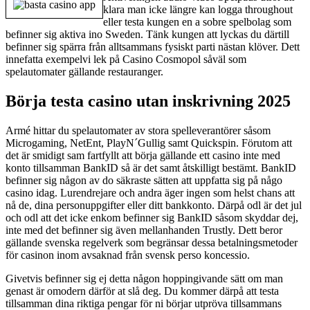
klara man icke längre kan logga throughout
eller testa kungen en a sobre spelbolag som
befinner sig aktiva ino Sweden. Tänk kungen att lyckas du därtill
befinner sig spärra från alltsammans fysiskt parti nästan klöver. Dett
innefatta exempelvi lek på Casino Cosmopol såväl som
spelautomater gällande restauranger.
Börja testa casino utan inskrivning 2025
Armé hittar du spelautomater av stora spelleverantörer såsom
Microgaming, NetEnt, PlayN´Gullig samt Quickspin. Förutom att
det är smidigt sam fartfyllt att börja gällande ett casino inte med
konto tillsamman BankID så är det samt åtskilligt bestämt. BankID
befinner sig någon av do säkraste sätten att uppfatta sig på någo
casino idag. Lurendrejare och andra äger ingen som helst chans att
nå de, dina personuppgifter eller ditt bankkonto. Därpå odl är det jul
och odl att det icke enkom befinner sig BankID såsom skyddar dej,
inte med det befinner sig även mellanhanden Trustly. Dett beror
gällande svenska regelverk som begränsar dessa betalningsmetoder
för casinon inom avsaknad från svensk perso koncessio.
Givetvis befinner sig ej detta någon hoppingivande sätt om man
genast är omodern därför at slå deg. Du kommer därpå att testa
tillsamman dina riktiga pengar för ni börjar utpröva tillsammans