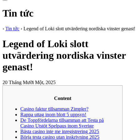
Tin tức
›
Tin tức
›
Legend of Loki slott utvärdering nordiska vinster genast!
Legend of Loki slott
utvärdering nordiska vinster
genast!
20 Tháng Mười Một, 2025
Content
Casino faktur tillsamman Zimpler?
Rappa uttag inom blott 5 uppsyn!
De Toppfördelarna tillsamman att Testa på
Casino Utstöt Spelpaus inom Sverige
Bästa casino inte me inregistrering 2025
Börja testa casino utan inskrivning 2025