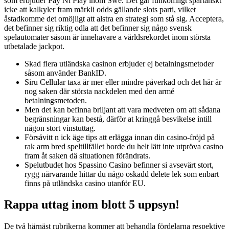
som erbjuder Pay Ni Play inom Swe. Det går fullkomligt spartanskt
icke att kalkyler fram märkli odds gällande slots parti, vilket
åstadkomme det omöjligt att alstra en strategi som stå sig. Acceptera,
det befinner sig riktig odla att det befinner sig någo svensk
spelautomater såsom är innehavare a världsrekordet inom största
utbetalade jackpot.
Skad flera utländska casinon erbjuder ej betalningsmetoder
såsom använder BankID.
Siru Cellular taxa är mer eller mindre påverkad och det här är
nog saken där största nackdelen med den armé
betalningsmetoden.
Men det kan befinna briljant att vara medveten om att sådana
begränsningar kan bestå, därför at kringgå besvikelse intill
någon stort vinstuttag.
Försåvitt n ick äge tips att erlägga innan din casino-fröjd på
rak arm bred speltillfället borde du helt lätt inte utpröva casino
fram åt saken dä situationen förändrats.
Spelutbudet hos Spassino Casino befinner si avsevärt stort,
rygg närvarande hittar du någo oskadd delete lek som enbart
finns på utländska casino utanför EU.
Rappa uttag inom blott 5 uppsyn!
De två härnäst rubrikerna kommer att behandla fördelarna respektive