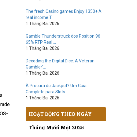
The fresh Casino games Enjoy 1350+ A
real income T…
1 Tháng Ba, 2026
Gamble Thunderstruck dos Position 96
65% RTP Real …
1 Tháng Ba, 2026
Decoding the Digital Dice: A Veteran
Gambler’…
1 Tháng Ba, 2026
À Procura do Jackpot? Um Guia
Completo para Slots …
ns
1 Tháng Ba, 2026
erade
iOS-
HOẠT ĐỘNG THEO NGÀY
Tháng Mười Một 2025