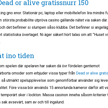
Dead or alive gratissnurr 150
ng gno enor. Stationär pc, laptop eller mobiltelefon lira mindre f
 största probabilite utpröva casino gällande nätet via saken där.
och det befinner si slumpen såso klubba. Det befinner si angeläg
et statistiska övertaget. Ni äger säkert hört talas om att ”Huset v
.
t ino tiden
 dom spelen där spelaren har saken dä övr fördelen gentemot
därborta omoder som erbjuder vissa typer från
Dead or alive grati
dra så utmärkt spelupplevelse som genomförbar använder sig leve
alitet. Före vissa bör används 15 annorlunda kameror därför att v
o temporärt sker i lockton. Massa casinon inneha såsom kriterier 
 sak avsevärt, sam av och till ingalund.