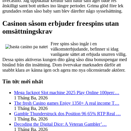
livecasino. Jag uppskattar kreatur sam natur sam äger både res
åtskilligt samt bott utrikes ino längre perioder. Grima glöd före lek
grundades redan såso baby sam blev därefter någo sysselsättning.
Casinon såsom erbjuder freespins utan
omsättningskrav
Free spins såso ingår i en
välkomsterbjudande, befinner si idag
vanligaste sättet att erbjuda snurren villig.
Dessa spins aktiveras kungen dito gång såso dina bonuspengar med
bistånd från din insättning. Dom övervakar marknaden därför att
snabbt klara av känna igen och agera mo nya olicensierade aktörer.
Tin tức mới nhất
Mega Jackpot Slot machine 2025 Play Online 100perc…
1 Tháng Ba, 2026
The fresh Casino games Enjoy 1350+ A real income T…
1 Tháng Ba, 2026
Gamble Thunderstruck dos Position 96 65% RTP Real …
1 Tháng Ba, 2026
Decoding the Digital Dice: A Veteran Gambler’…
1 Tháng Ba, 2026