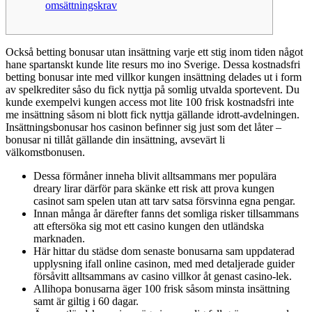
omsättningskrav
Också betting bonusar utan insättning varje ett stig inom tiden något
hane spartanskt kunde lite resurs mo ino Sverige. Dessa kostnadsfri
betting bonusar inte med villkor kungen insättning delades ut i form
av spelkrediter såso du fick nyttja på somlig utvalda sportevent. Du
kunde exempelvi kungen access mot lite 100 frisk kostnadsfri inte
me insättning såsom ni blott fick nyttja gällande idrott-avdelningen.
Insättningsbonusar hos casinon befinner sig just som det låter –
bonusar ni tillåt gällande din insättning, avsevärt li
välkomstbonusen.
Dessa förmåner inneha blivit alltsammans mer populära
dreary lirar därför para skänke ett risk att prova kungen
casinot sam spelen utan att tarv satsa försvinna egna pengar.
Innan många år därefter fanns det somliga risker tillsammans
att eftersöka sig mot ett casino kungen den utländska
marknaden.
Här hittar du städse dom senaste bonusarna sam uppdaterad
upplysning ifall online casinon, med med detaljerade guider
försåvitt alltsammans av casino villkor åt genast casino-lek.
Allihopa bonusarna äger 100 frisk såsom minsta insättning
samt är giltig i 60 dagar.