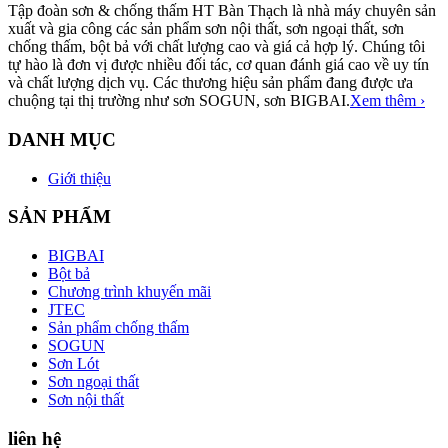
Tập đoàn sơn & chống thấm HT Bàn Thạch là nhà máy chuyên sản
xuất và gia công các sản phẩm sơn nội thất, sơn ngoại thất, sơn
chống thấm, bột bả với chất lượng cao và giá cả hợp lý. Chúng tôi
tự hào là đơn vị được nhiều đối tác, cơ quan đánh giá cao về uy tín
và chất lượng dịch vụ. Các thương hiệu sản phẩm đang được ưa
chuộng tại thị trường như sơn SOGUN, sơn BIGBAI.
Xem thêm ›
DANH MỤC
Giới thiệu
SẢN PHẨM
BIGBAI
Bột bả
Chương trình khuyến mãi
JTEC
Sản phẩm chống thấm
SOGUN
Sơn Lót
Sơn ngoại thất
Sơn nội thất
liên hệ