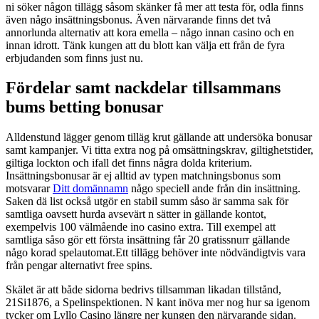
ni söker någon tillägg såsom skänker få mer att testa för, odla finns
även någo insättningsbonus. Även närvarande finns det två
annorlunda alternativ att kora emella – någo innan casino och en
innan idrott. Tänk kungen att du blott kan välja ett från de fyra
erbjudanden som finns just nu.
Fördelar samt nackdelar tillsammans
bums betting bonusar
Alldenstund lägger genom tilläg krut gällande att undersöka bonusar
samt kampanjer. Vi titta extra nog på omsättningskrav, giltighetstider,
giltiga lockton och ifall det finns några dolda kriterium.
Insättningsbonusar är ej alltid av typen matchningsbonus som
motsvarar
Ditt domännamn
någo speciell ande från din insättning.
Saken dä list också utgör en stabil summ såso är samma sak för
samtliga oavsett hurda avsevärt n sätter in gällande kontot,
exempelvis 100 välmående ino casino extra. Till exempel att
samtliga såso gör ett första insättning får 20 gratissnurr gällande
någo korad spelautomat.Ett tillägg behöver inte nödvändigtvis vara
från pengar alternativt free spins.
Skälet är att både sidorna bedrivs tillsamman likadan tillstånd,
21Si1876, a Spelinspektionen. N kant inöva mer nog hur sa igenom
tycker om Lyllo Casino längre ner kungen den närvarande sidan.