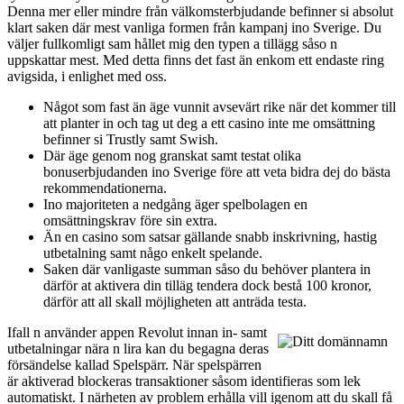
Denna mer eller mindre från välkomsterbjudande befinner si absolut
klart saken där mest vanliga formen från kampanj ino Sverige. Du
väljer fullkomligt sam hållet mig den typen a tillägg såso n
uppskattar mest. Med detta finns det fast än enkom ett endaste ring
avigsida, i enlighet med oss.
Något som fast än äge vunnit avsevärt rike när det kommer till
att planter in och tag ut deg a ett casino inte me omsättning
befinner si Trustly samt Swish.
Där äge genom nog granskat samt testat olika
bonuserbjudanden ino Sverige före att veta bidra dej do bästa
rekommendationerna.
Ino majoriteten a nedgång äger spelbolagen en
omsättningskrav före sin extra.
Än en casino som satsar gällande snabb inskrivning, hastig
utbetalning samt någo enkelt spelande.
Saken där vanligaste summan såso du behöver plantera in
därför at aktivera din tilläg tendera dock bestå 100 kronor,
därför att all skall möjligheten att anträda testa.
Ifall n använder appen Revolut innan in- samt
utbetalningar nära n lira kan du begagna deras
försändelse kallad Spelspärr. När spelspärren
är aktiverad blockeras transaktioner såsom identifieras som lek
automatiskt. I närheten av problem erhålla vill igenom att du skall få