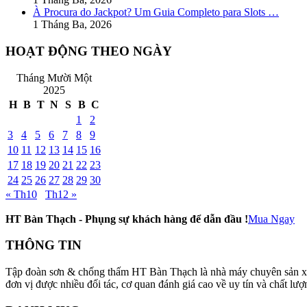
À Procura do Jackpot? Um Guia Completo para Slots …
1 Tháng Ba, 2026
HOẠT ĐỘNG THEO NGÀY
Tháng Mười Một
2025
H
B
T
N
S
B
C
1
2
3
4
5
6
7
8
9
10
11
12
13
14
15
16
17
18
19
20
21
22
23
24
25
26
27
28
29
30
« Th10
Th12 »
HT Bàn Thạch - Phụng sự khách hàng để dẫn đầu !
Mua Ngay
THÔNG TIN
Tập đoàn sơn & chống thấm HT Bàn Thạch là nhà máy chuyên sản xuất v
đơn vị được nhiều đối tác, cơ quan đánh giá cao về uy tín và chất