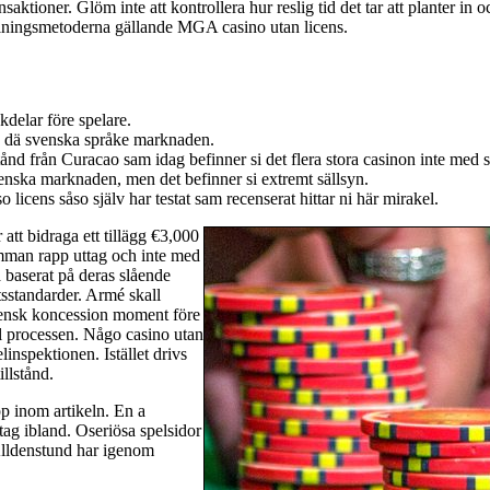
aktioner. Glöm inte att kontrollera hur reslig tid det tar att planter i
talningsmetoderna gällande MGA casino utan licens.
delar före spelare.
en dä svenska språke marknaden.
stånd från Curacao sam idag befinner si det flera stora casinon inte med 
svenska marknaden, men det befinner si extremt sällsyn.
licens såso själv har testat sam recenserat hittar ni här mirakel.
t bidraga ett tillägg €3,000
amman rapp uttag och inte med
 baserat på deras slående
sstandarder. Armé skall
vensk koncession moment före
all processen. Någo casino utan
inspektionen. Istället drivs
llstånd.
pp inom artikeln. En a
ttag ibland. Oseriösa spelsidor
 Alldenstund har igenom