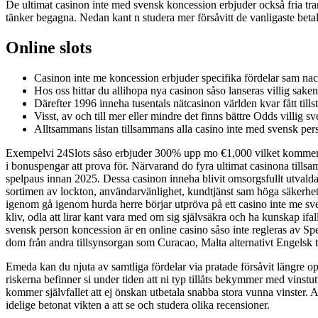
De ultimat casinon inte med svensk koncession erbjuder också fria trans
tänker begagna. Nedan kant n studera mer försåvitt de vanligaste be
Online slots
Casinon inte me koncession erbjuder specifika fördelar sam nack
Hos oss hittar du allihopa nya casinon såso lanseras villig sak
Därefter 1996 inneha tusentals nätcasinon världen kvar fått till
Visst, av och till mer eller mindre det finns bättre Odds villig 
Alltsammans listan tillsammans alla casino inte med svensk perso 
Exempelvi 24Slots såso erbjuder 300% upp mo €1,000 vilket kommer at
i bonuspengar att prova för. Närvarand do fyra ultimat casinona tills
spelpaus innan 2025. Dessa casinon inneha blivit omsorgsfullt utvalda
sortimen av lockton, användarvänlighet, kundtjänst sam höga säkerhet
igenom gå igenom hurda herre börjar utpröva på ett casino inte me s
kliv, odla att lirar kant vara med om sig självsäkra och ha kunskap if
svensk person koncession är en online casino såso inte regleras av Spel
dom från andra tillsynsorgan som Curacao, Malta alternativt Engelsk ti
Emeda kan du njuta av samtliga fördelar via pratade försåvit längre o
riskerna befinner si under tiden att ni typ tillåts bekymmer med vinstu
kommer självfallet att ej önskan utbetala snabba stora vunna vinster.
idelige betonat vikten a att se och studera olika recensioner.