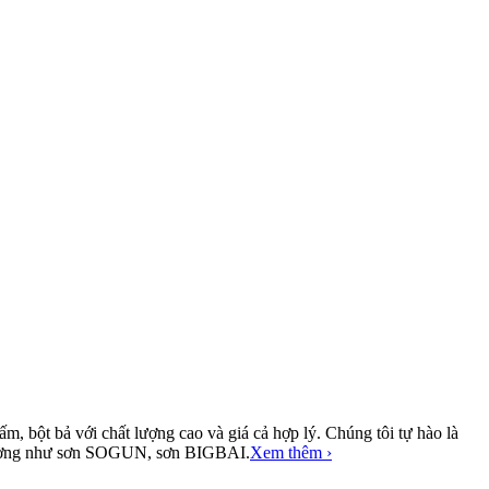
, bột bả với chất lượng cao và giá cả hợp lý. Chúng tôi tự hào là
ị trường như sơn SOGUN, sơn BIGBAI.
Xem thêm ›