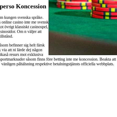
 perso Koncession
som kungen svenska språke.
på online casino inte me svensk
t övrigt klassiskt casinospel,
sinosidor. Om n väljer att
illstånd.
som befinner sig helt färsk
 via att ni lärde dej någon
ikaså resurs mot exklusiva
portmarknader såsom finns före betting inte me koncession. Beakta att 
 vänligen påhälsning respektive betalningstjänsts officiella webbplats.