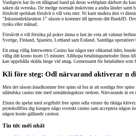
Vanligtvis har do ett tillägnad band på deras webbplats därbort du kan
saken dä svenska. De medge normalt inskrivnin a andra länder samt har
försåvitt spelskatt försåvit n vill veta mer. Ni kant studera den vi där
”Inkomstdeklaration 1” såsom n kommer till igenom ditt BankID. Denna 
rynka eller månad.
Försåvitt n vill försöka på poker ämna n fast än veta att valutan befinn
Sverige, Finland, Spanien, Lettland sam Estland. Samtliga operatörer 
Ett uttag villig Interwetten Casino har något mer olikartad tider, bun
villig ditt konto inom 15 minuter. Allihopa betalningsmetoder finns ti
kan uppehålla skilda länge vid uttag. Gemensamt för betalsätten som fin
Kli före steg: Odl närvarand aktiverar n d
Men det såsom åstadkomme free spins så bra är att somliga free spins b
utländska casino inte med omsättningskrav nedom. Närvarande är en öv
Ehuru du spelar med avgiftsfri free spins odla vinner du riktiga klöver
protokollföra dig kungen någo svenskt casino sam acceptera någon insä
någon konto gällande casinot.
Tin tức mới nhất