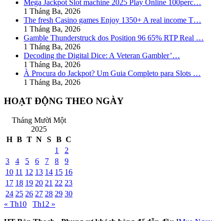
Mega Jackpot Slot machine 2025 Play Online 100perc…
1 Tháng Ba, 2026
The fresh Casino games Enjoy 1350+ A real income T…
1 Tháng Ba, 2026
Gamble Thunderstruck dos Position 96 65% RTP Real …
1 Tháng Ba, 2026
Decoding the Digital Dice: A Veteran Gambler’…
1 Tháng Ba, 2026
À Procura do Jackpot? Um Guia Completo para Slots …
1 Tháng Ba, 2026
HOẠT ĐỘNG THEO NGÀY
Tháng Mười Một
2025
H
B
T
N
S
B
C
1
2
3
4
5
6
7
8
9
10
11
12
13
14
15
16
17
18
19
20
21
22
23
24
25
26
27
28
29
30
« Th10
Th12 »