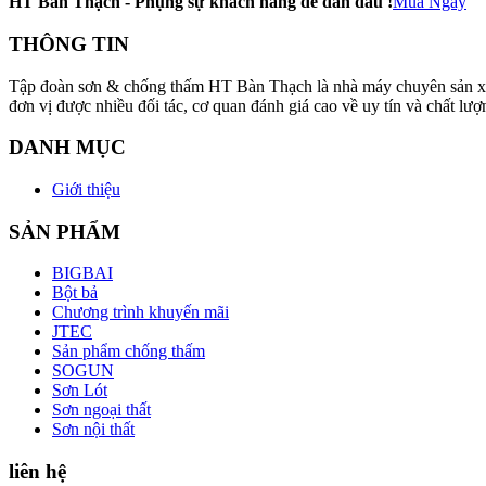
HT Bàn Thạch - Phụng sự khách hàng để dẫn đầu !
Mua Ngay
THÔNG TIN
Tập đoàn sơn & chống thấm HT Bàn Thạch là nhà máy chuyên sản xuất v
đơn vị được nhiều đối tác, cơ quan đánh giá cao về uy tín và chất
DANH MỤC
Giới thiệu
SẢN PHẨM
BIGBAI
Bột bả
Chương trình khuyến mãi
JTEC
Sản phẩm chống thấm
SOGUN
Sơn Lót
Sơn ngoại thất
Sơn nội thất
liên hệ