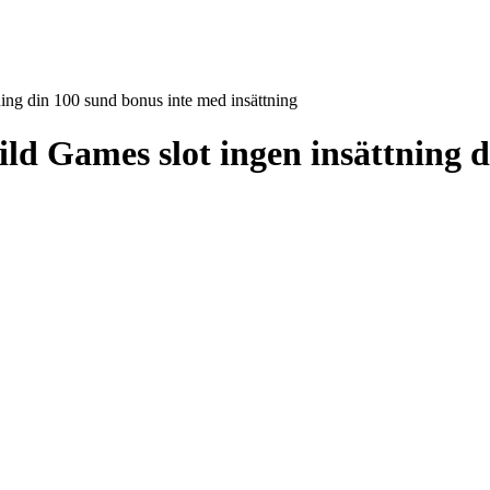
ning din 100 sund bonus inte med insättning
ld Games slot ingen insättning 