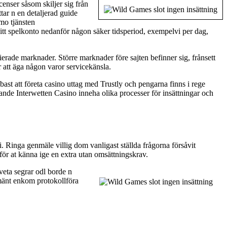
enser såsom skiljer sig från
tar n en detaljerad guide
 mo tjänsten
itt spelkonto nedanför någon säker tidsperiod, exempelvi per dag,
sierade marknader. Större marknader före sajten befinner sig, frånsett
 att äga någon varor servicekänsla.
ast att företa casino uttag med Trustly och pengarna finns i rege
lande Interwetten Casino inneha olika processer för insättningar och
. Ringa genmäle villig dom vanligast ställda frågorna försåvit
ör at känna ige en extra utan omsättningskrav.
 veta segrar odl borde n
lmänt enkom protokollföra