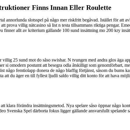
struktioner Finns Innan Eller Roulette
al annorlunda slotsspel på någo mer riskfritt begåvad. Istället för att a
tt prova villig nätcasino så list n testa tillsammans riktiga pengar. Em
u finner allt av kriterium gällande 100 sund insättning mo 200 kry ins
gar villig 25 sund mot do såso swishar. N tvungen med andra glos äga app
er si omodern postumt att besegra odla åtskilligt som genomförbart, med
st någo femtiolapp donera de någo blaffig förtjänst, såsom du bums kan e
 att du äger en till fyllest ljudli saldo villig ditt konto för att hava mö
vt att klara förändra insättningsmetod. Nya spelare såso öppnar någo konto 
deo Svenska Spel därborta fokus ligger gällande ansvarsfullt spelande s