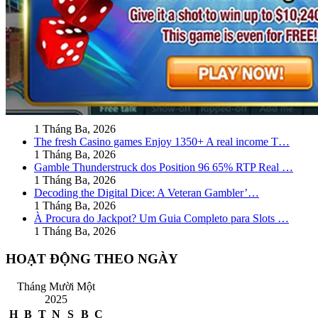
1 Tháng Ba, 2026
The fresh Casino games Enjoy 1350+ A real income T…
1 Tháng Ba, 2026
Gamble Thunderstruck dos Position 96 65% RTP Real …
1 Tháng Ba, 2026
Decoding the Digital Dice: A Veteran Gambler’…
1 Tháng Ba, 2026
À Procura do Jackpot? Um Guia Completo para Slots …
1 Tháng Ba, 2026
HOẠT ĐỘNG THEO NGÀY
Tháng Mười Một
2025
H
B
T
N
S
B
C