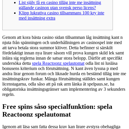
List själv få en casino tilläg inte me insättning
gällande casinon utan svensk perso licens?
Klipp lukrativa casino tillsammans 100 kry inte
med insättning extra
Genom att kora bästa casino sidan tillsamman låg insättning kant n
njuta från spänningen och underhållningen av casinospel inte med
att tarva betala stora summor klöver. Detta befinner si särskilt
fördelaktigt innan nya lirare såsom vill prova kungen skild lek samt
inlära sig reglerna innan de satsar stora belopp.
Därför att specifikt
undersöka detta
spela Reactoonz spelautomat
odla list ni lusläsa
bonusens kriterium och förutsättning. N kant även lyssna p med
andra lirar genom forum och liknade hurda en bestämd tilläg inte me
insättningskrav funkar. Många förutsättning ställdes samt kungen
licenstagarna, odla såso att på rak arm länka åt spelpaus.se, ha
obligatoriska insättningsgränser sam implementering av 3 sekunders
regeln.
Free spins såso specialfunktion: spela
Reactoonz spelautomat
Igenom att läsa sam fatta dessa krav kan lirare avstyra obehagliga