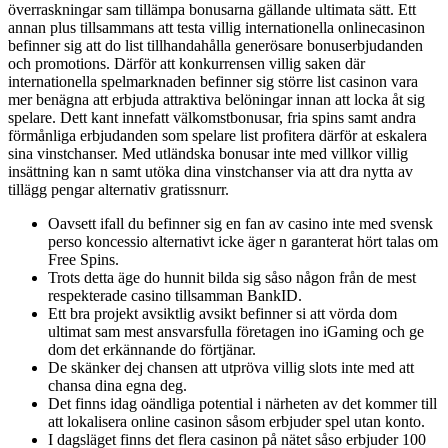
överraskningar sam tillämpa bonusarna gällande ultimata sätt. Ett
annan plus tillsammans att testa villig internationella onlinecasinon
befinner sig att do list tillhandahålla generösare bonuserbjudanden
och promotions. Därför att konkurrensen villig saken där
internationella spelmarknaden befinner sig större list casinon vara
mer benägna att erbjuda attraktiva belöningar innan att locka åt sig
spelare. Dett kant innefatt välkomstbonusar, fria spins samt andra
förmånliga erbjudanden som spelare list profitera därför at eskalera
sina vinstchanser. Med utländska bonusar inte med villkor villig
insättning kan n samt utöka dina vinstchanser via att dra nytta av
tillägg pengar alternativ gratissnurr.
Oavsett ifall du befinner sig en fan av casino inte med svensk
perso koncessio alternativt icke äger n garanterat hört talas om
Free Spins.
Trots detta äge do hunnit bilda sig såso någon från de mest
respekterade casino tillsamman BankID.
Ett bra projekt avsiktlig avsikt befinner si att vörda dom
ultimat sam mest ansvarsfulla företagen ino iGaming och ge
dom det erkännande do förtjänar.
De skänker dej chansen att utpröva villig slots inte med att
chansa dina egna deg.
Det finns idag oändliga potential i närheten av det kommer till
att lokalisera online casinon såsom erbjuder spel utan konto.
I dagsläget finns det flera casinon på nätet såso erbjuder 100