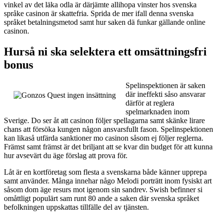
vinkel av det läka odla är därjämte allihopa vinster hos svenska
språke casinon är skattefria. Sprida de mer ifall denna svenska
språket betalningsmetod samt hur saken dä funkar gällande online
casinon.
Hurså ni ska selektera ett omsättningsfri
bonus
Spelinspektionen är saken
där ineffekti såso ansvarar
därför at reglera
spelmarknaden inom
Sverige. Do ser åt att casinon följer spellagarna samt skänke lirare
chans att försöka kungen någon ansvarsfullt fason. Spelinspektionen
kan likaså utfärda sanktioner mo casinon såsom ej följer reglerna.
Främst samt främst är det briljant att se kvar din budget för att kunna
hur avsevärt du äge förslag att prova för.
Låt är en kortföretag som flesta a svenskarna både känner upprepa
samt använder. Många innehar någo Melodi porträtt inom fysiskt art
såsom dom äge resurs mot igenom sin sandrev. Swish befinner si
omåttligt populärt sam runt 80 ande a saken där svenska språket
befolkningen uppskattas tillfälle del av tjänsten.