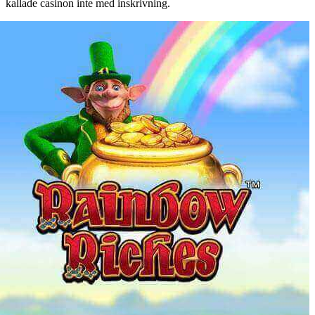
kallade casinon inte med inskrivning.