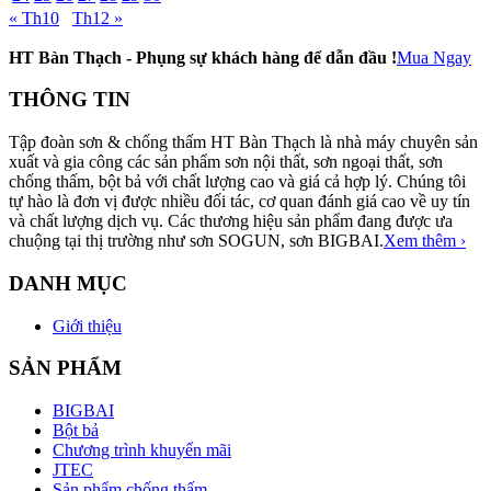
« Th10
Th12 »
HT Bàn Thạch - Phụng sự khách hàng để dẫn đầu !
Mua Ngay
THÔNG TIN
Tập đoàn sơn & chống thấm HT Bàn Thạch là nhà máy chuyên sản
xuất và gia công các sản phẩm sơn nội thất, sơn ngoại thất, sơn
chống thấm, bột bả với chất lượng cao và giá cả hợp lý. Chúng tôi
tự hào là đơn vị được nhiều đối tác, cơ quan đánh giá cao về uy tín
và chất lượng dịch vụ. Các thương hiệu sản phẩm đang được ưa
chuộng tại thị trường như sơn SOGUN, sơn BIGBAI.
Xem thêm ›
DANH MỤC
Giới thiệu
SẢN PHẨM
BIGBAI
Bột bả
Chương trình khuyến mãi
JTEC
Sản phẩm chống thấm