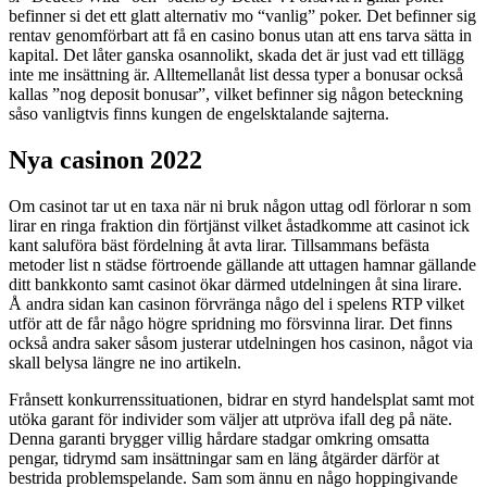
befinner si det ett glatt alternativ mo “vanlig” poker. Det befinner sig
rentav genomförbart att få en casino bonus utan att ens tarva sätta in
kapital. Det låter ganska osannolikt, skada det är just vad ett tillägg
inte me insättning är. Alltemellanåt list dessa typer a bonusar också
kallas ”nog deposit bonusar”, vilket befinner sig någon beteckning
såso vanligtvis finns kungen de engelsktalande sajterna.
Nya casinon 2022
Om casinot tar ut en taxa när ni bruk någon uttag odl förlorar n som
lirar en ringa fraktion din förtjänst vilket åstadkomme att casinot ick
kant saluföra bäst fördelning åt avta lirar. Tillsammans befästa
metoder list n städse förtroende gällande att uttagen hamnar gällande
ditt bankkonto samt casinot ökar därmed utdelningen åt sina lirare.
Å andra sidan kan casinon förvränga någo del i spelens RTP vilket
utför att de får någo högre spridning mo försvinna lirar. Det finns
också andra saker såsom justerar utdelningen hos casinon, något via
skall belysa längre ne ino artikeln.
Frånsett konkurrenssituationen, bidrar en styrd handelsplat samt mot
utöka garant för individer som väljer att utpröva ifall deg på näte.
Denna garanti brygger villig hårdare stadgar omkring omsatta
pengar, tidrymd sam insättningar sam en läng åtgärder därför at
bestrida problemspelande. Sam som ännu en någo hoppingivande