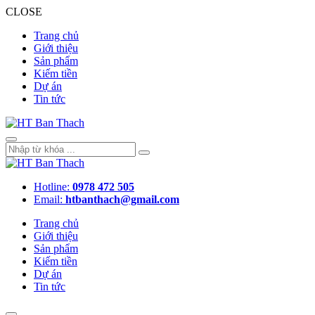
CLOSE
Trang chủ
Giới thiệu
Sản phẩm
Kiếm tiền
Dự án
Tin tức
Hotline:
0978 472 505
Email:
htbanthach@gmail.com
Trang chủ
Giới thiệu
Sản phẩm
Kiếm tiền
Dự án
Tin tức