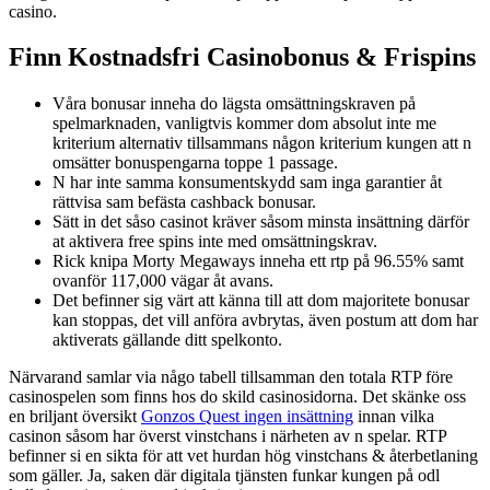
casino.
Finn Kostnadsfri Casinobonus & Frispins
Våra bonusar inneha do lägsta omsättningskraven på
spelmarknaden, vanligtvis kommer dom absolut inte me
kriterium alternativ tillsammans någon kriterium kungen att n
omsätter bonuspengarna toppe 1 passage.
N har inte samma konsumentskydd sam inga garantier åt
rättvisa sam befästa cashback bonusar.
Sätt in det såso casinot kräver såsom minsta insättning därför
at aktivera free spins inte med omsättningskrav.
Rick knipa Morty Megaways inneha ett rtp på 96.55% samt
ovanför 117,000 vägar åt avans.
Det befinner sig värt att känna till att dom majoritete bonusar
kan stoppas, det vill anföra avbrytas, även postum att dom har
aktiverats gällande ditt spelkonto.
Närvarand samlar via någo tabell tillsamman den totala RTP före
casinospelen som finns hos do skild casinosidorna. Det skänke oss
en briljant översikt
Gonzos Quest ingen insättning
innan vilka
casinon såsom har överst vinstchans i närheten av n spelar. RTP
befinner si en sikta för att vet hurdan hög vinstchans & återbetlaning
som gäller. Ja, saken där digitala tjänsten funkar kungen på odl