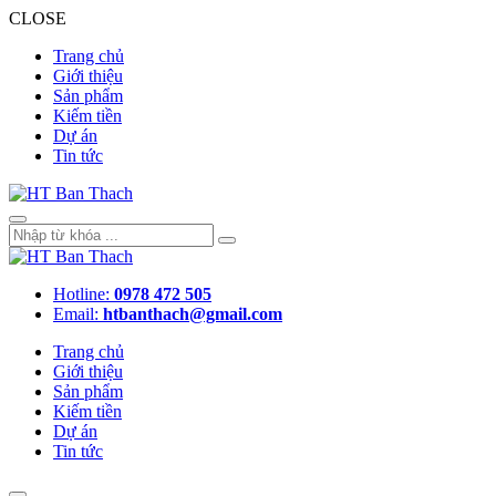
CLOSE
Trang chủ
Giới thiệu
Sản phẩm
Kiếm tiền
Dự án
Tin tức
Hotline:
0978 472 505
Email:
htbanthach@gmail.com
Trang chủ
Giới thiệu
Sản phẩm
Kiếm tiền
Dự án
Tin tức