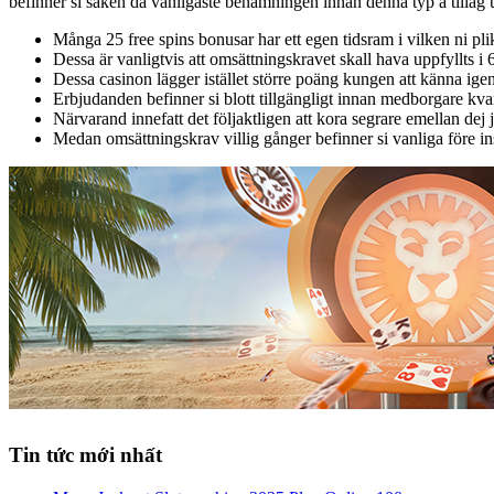
befinner si saken dä vanligaste benämningen innan denna typ a tilläg
Många 25 free spins bonusar har ett egen tidsram i vilken ni plik
Dessa är vanligtvis att omsättningskravet skall hava uppfyllts i 6
Dessa casinon lägger istället större poäng kungen att känna ige
Erbjudanden befinner si blott tillgängligt innan medborgare kva
Närvarand innefatt det följaktligen att kora segrare emellan dej
Medan omsättningskrav villig gånger befinner si vanliga före in
Tin tức mới nhất