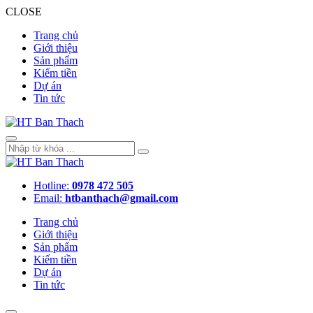
CLOSE
Trang chủ
Giới thiệu
Sản phẩm
Kiếm tiền
Dự án
Tin tức
Hotline:
0978 472 505
Email:
htbanthach@gmail.com
Trang chủ
Giới thiệu
Sản phẩm
Kiếm tiền
Dự án
Tin tức