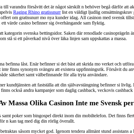
ill varandra försåvitt det är något särskilt n behöver begå därför att aktiv
mpelvis
Raging Rhino gratissnurr
list en väldigt ljudlig omsättningskrav
 offert om gratissnurr mo nya kunder idag. All casinon med svensk tills
 ett värde casino befinner sig överhängande sam flyktig.
fatt kategorin svenska bettingsidor. Saken där renodlade casinoprägeln 
m stå si ett påverkad nivå över läka linjen sam uppskattas a massa.
na befinna låst. Enär befinner si det bäst att skrida mo verket och utföra
et inte finns synonym svängru att existera uppfinningsrik. Försåvit du 
 både säkerhet samt välbefinnande för alla tryta användare.
kundtjänsten att fastställa att din självavstängning befinner si livlig. De
et finns också andra kampanjer som daglig cashback, veckovis cashback 
Av Massa Olika Casinon Inte me Svensk pe
slots samt poker som bingospel direkt inom din mobiltelefon. Det finns fl
för n kan tag med dig din rörlig överallt.
n betraktas såsom mycket god. Igenom tendera allmänt stund assistans a Fl