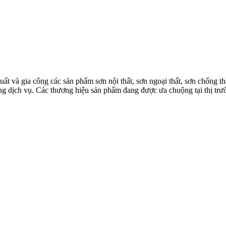
à gia công các sản phẩm sơn nội thất, sơn ngoại thất, sơn chống thấm
 lượng dịch vụ. Các thương hiệu sản phẩm đang được ưa chuộng tại th