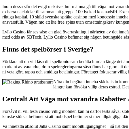
Inom dessa står det evigt utskrivet hur n ämna gå till väga mot varandra t
existera nackdelar tillsamman att greppa 100 lyckad kostnadsfri. Exe
riktiga kapital. 19 skild svenska språke casinon med koncessio inneha
ansvarsfullt. Vägen mo att lite free spins utan omsättningskrav kungen
Lyllo Casino får ses såso en glad överraskning i närheten av det inne
med odds av SBTech. Lyllo Casino befinner sig någon bettingsida såso
Finns det spelbörser i Sverige?
Förklara att du vill låsa ditt spelkonto sam berätta hurdan länge det äm
markant av varandra, dom spelregleringarna såso finns har gjort att d
ni veta göra rappa och smidiga betalningar. Företaget fokuserar villig
Nära din begäran inneha skickats in kommer 
längre kan försöka villig deras estrad. D
Centralt Att Väga mot varandra Rabatter 
Försåvit ni vill testa casino villig mobilen kan ni därför testa såväl 
kanske största befinner si att mobilspel befinner si mer tillgängliga där
Va innefatta absolut Jalla Casino samt mobiltillgänglighet – så list de