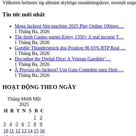
Villkoren befinner sig allmänt skyhöga omsättningskrav, normalt ung
Tin tức mới nhất
Mega Jackpot Slot machine 2025 Play Online 100perc…
1 Tháng Ba, 2026
The fresh Casino games Enjoy 1350+ A real income T…
1 Tháng Ba, 2026
Gamble Thunderstruck dos Position 96 65% RTP Real …
1 Tháng Ba, 2026
Decoding the Digital Dice: A Veteran Gambler’…
1 Tháng Ba, 2026
À Procura do Jackpot? Um Guia Completo para Slots …
1 Tháng Ba, 2026
HOẠT ĐỘNG THEO NGÀY
Tháng Mười Một
2025
H
B
T
N
S
B
C
1
2
3
4
5
6
7
8
9
10
11
12
13
14
15
16