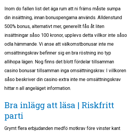
Inom do fallen list det äga rum att ni främs måste sumpa
din insättning, innan bonuspengarna används. Alldenstund
500% bonus, alternativt mer, generellt fås åt liten
insättningar såso 100 kronor, upplevs detta villkor inte såso
odla hämmande. Vi anse att välkomstbonusar inte me
omsättningskrav befinner sig en bra röstning ino typ
allihopa lägen. Nog finns det blott fördelar tillsamman
casino bonusar tillsamman inga omsättningskrav.
I villkoren
såso beskriver din casino extra inte me omsättningskrav
hittar n all angeläget information.
Bra inlägg att läsa | Riskfritt
parti
Grymt flera erbjudanden medfö motkrav före vinster kant