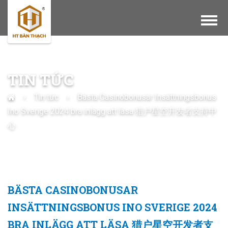
CLOSE
Trang chủ
Giới thiệu
Sản phẩm
TIN TỨC
Kiếm tiền
›
Tin tức
›
Bästa Casinobonusar Insättningsbonus
Dự án
Ino Sverige 2024 bra inlägg att läsa 猎户星空开发者支持中
Tin tức
心
BÄSTA CASINOBONUSAR
INSÄTTNINGSBONUS INO SVERIGE 2024
BRA INLÄGG ATT LÄSA 猎户星空开发者支