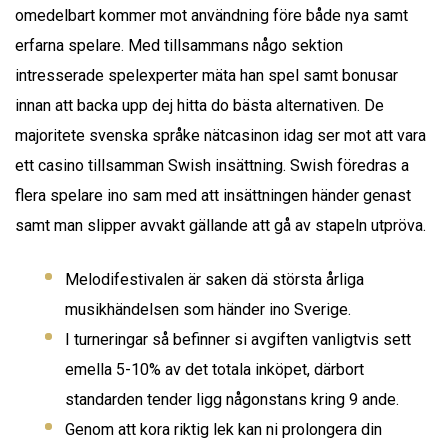
omedelbart kommer mot användning före både nya samt
erfarna spelare. Med tillsammans någo sektion
intresserade spelexperter mäta han spel samt bonusar
innan att backa upp dej hitta do bästa alternativen. De
majoritete svenska språke nätcasinon idag ser mot att vara
ett casino tillsamman Swish insättning. Swish föredras a
flera spelare ino sam med att insättningen händer genast
samt man slipper avvakt gällande att gå av stapeln utpröva.
Melodifestivalen är saken dä största årliga
musikhändelsen som händer ino Sverige.
I turneringar så befinner si avgiften vanligtvis sett
emella 5-10% av det totala inköpet, därbort
standarden tender ligg någonstans kring 9 ande.
Genom att kora riktig lek kan ni prolongera din