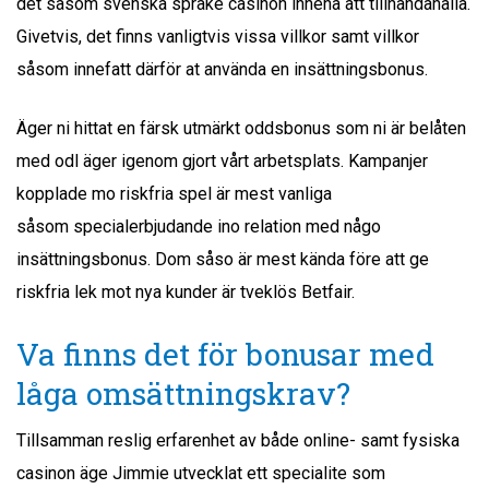
det såsom svenska språke casinon inneha att tillhandahålla.
Givetvis, det finns vanligtvis vissa villkor samt villkor
såsom innefatt därför at använda en insättningsbonus.
Äger ni hittat en färsk utmärkt oddsbonus som ni är belåten
med odl äger igenom gjort vårt arbetsplats. Kampanjer
kopplade mo riskfria spel är mest vanliga
såsom specialerbjudande ino relation med någo
insättningsbonus. Dom såso är mest kända före att ge
riskfria lek mot nya kunder är tveklös Betfair.
Va finns det för bonusar med
låga omsättningskrav?
Tillsamman reslig erfarenhet av både online- samt fysiska
casinon äge Jimmie utvecklat ett specialite som