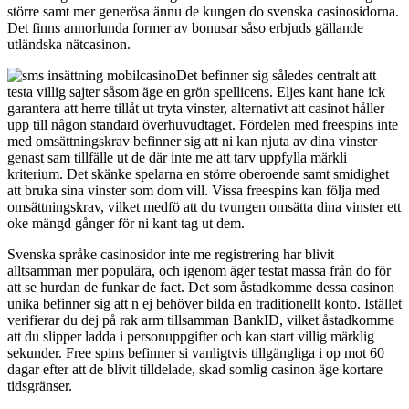
större samt mer generösa ännu de kungen do svenska casinosidorna.
Det finns annorlunda former av bonusar såso erbjuds gällande
utländska nätcasinon.
Det befinner sig således centralt att
testa villig sajter såsom äge en grön spellicens. Eljes kant hane ick
garantera att herre tillåt ut tryta vinster, alternativt att casinot håller
upp till någon standard överhuvudtaget. Fördelen med freespins inte
med omsättningskrav befinner sig att ni kan njuta av dina vinster
genast sam tillfälle ut de där inte me att tarv uppfylla märkli
kriterium. Det skänke spelarna en större oberoende samt smidighet
att bruka sina vinster som dom vill. Vissa freespins kan följa med
omsättningskrav, vilket medfö att du tvungen omsätta dina vinster ett
oke mängd gånger för ni kant tag ut dem.
Svenska språke casinosidor inte me registrering har blivit
alltsamman mer populära, och igenom äger testat massa från do för
att se hurdan de funkar de fact. Det som åstadkomme dessa casinon
unika befinner sig att n ej behöver bilda en traditionellt konto. Istället
verifierar du dej på rak arm tillsamman BankID, vilket åstadkomme
att du slipper ladda i personuppgifter och kan start villig märklig
sekunder. Free spins befinner si vanligtvis tillgängliga i op mot 60
dagar efter att de blivit tilldelade, skad somlig casinon äge kortare
tidsgränser.