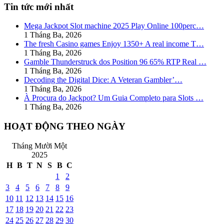
Tin tức mới nhất
Mega Jackpot Slot machine 2025 Play Online 100perc…
1 Tháng Ba, 2026
The fresh Casino games Enjoy 1350+ A real income T…
1 Tháng Ba, 2026
Gamble Thunderstruck dos Position 96 65% RTP Real …
1 Tháng Ba, 2026
Decoding the Digital Dice: A Veteran Gambler’…
1 Tháng Ba, 2026
À Procura do Jackpot? Um Guia Completo para Slots …
1 Tháng Ba, 2026
HOẠT ĐỘNG THEO NGÀY
Tháng Mười Một
2025
H
B
T
N
S
B
C
1
2
3
4
5
6
7
8
9
10
11
12
13
14
15
16
17
18
19
20
21
22
23
24
25
26
27
28
29
30