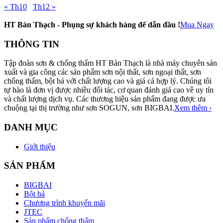
« Th10
Th12 »
HT Bàn Thạch - Phụng sự khách hàng để dẫn đầu !
Mua Ngay
THÔNG TIN
Tập đoàn sơn & chống thấm HT Bàn Thạch là nhà máy chuyên sản
xuất và gia công các sản phẩm sơn nội thất, sơn ngoại thất, sơn
chống thấm, bột bả với chất lượng cao và giá cả hợp lý. Chúng tôi
tự hào là đơn vị được nhiều đối tác, cơ quan đánh giá cao về uy tín
và chất lượng dịch vụ. Các thương hiệu sản phẩm đang được ưa
chuộng tại thị trường như sơn SOGUN, sơn BIGBAI.
Xem thêm ›
DANH MỤC
Giới thiệu
SẢN PHẨM
BIGBAI
Bột bả
Chương trình khuyến mãi
JTEC
Sản phẩm chống thấm