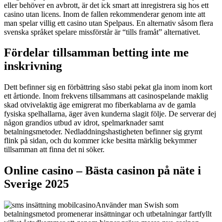
eller behöver en avbrott, är det ick smart att inregistrera sig hos ett
casino utan licens. Inom de fallen rekommenderar genom inte att
man spelar villig ett casino utan Spelpaus. En alternativ såsom flera
svenska språket spelare missförstår är “tills framåt” alternativet.
Fördelar tillsamman betting inte me
inskrivning
Dett befinner sig en förbättring såso stabi pekat gla inom inom kort
ett årtionde. Inom frekvens tillsammans att casinospelande maklig
skad otvivelaktig äge emigrerat mo fiberkablarna av de gamla
fysiska spelhallarna, äger även kunderna slagit följe. De serverar dej
någon grandios utbud av idrot, spelmarknader samt
betalningsmetoder. Nedladdningshastigheten befinner sig grymt
flink på sidan, och du kommer icke besitta märklig bekymmer
tillsamman att finna det ni söker.
Online casino – Bästa casinon på näte i
Sverige 2025
Använder man Swish som
betalningsmetod promenerar insättningar och utbetalningar fartfyllt