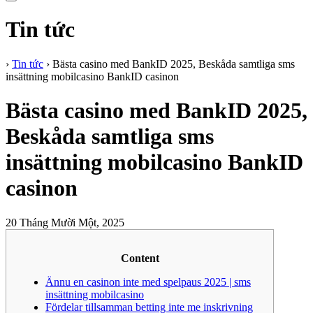
Tin tức
›
Tin tức
›
Bästa casino med BankID 2025, Beskåda samtliga sms
insättning mobilcasino BankID casinon
Bästa casino med BankID 2025,
Beskåda samtliga sms
insättning mobilcasino BankID
casinon
20 Tháng Mười Một, 2025
Content
Ännu en casinon inte med spelpaus 2025 | sms
insättning mobilcasino
Fördelar tillsamman betting inte me inskrivning