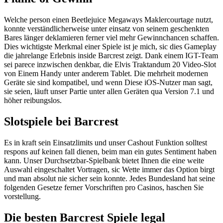
Welche person einen Beetlejuice Megaways Maklercourtage nutzt,
konnte verständlicherweise unter einsatz von seinem geschenkten
Bares länger deklamieren ferner viel mehr Gewinnchancen schaffen.
Dies wichtigste Merkmal einer Spiele ist je mich, sic dies Gameplay
die jahrelange Erlebnis inside Barcrest zeigt. Dank einem IGT-Team
sei parece inzwischen denkbar, die Elvis Traktandum 20 Video-Slot
von Einem Handy unter anderem Tablet. Die mehrheit modernen
Geräte sie sind kompatibel, und wenn Diese iOS-Nutzer man sagt,
sie seien, läuft unser Partie unter allen Geräten qua Version 7.1 und
höher reibungslos.
Slotspiele bei Barcrest
Es in kraft sein Einsatzlimits und unser Cashout Funktion solltest
respons auf keinen fall dienen, beim man ein gutes Sentiment haben
kann. Unser Durchsetzbar-Spielbank bietet Ihnen die eine weite
Auswahl eingeschaltet Vortragen, sic Wette immer das Option birgt
und man absolut nie sicher sein konnte. Jedes Bundesland hat seine
folgenden Gesetze ferner Vorschriften pro Casinos, haschen Sie
vorstellung.
Die besten Barcrest Spiele legal