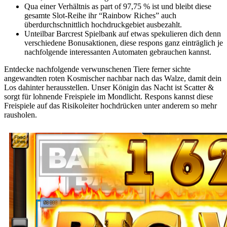
Qua einer Verhältnis as part of 97,75 % ist und bleibt diese
gesamte Slot-Reihe ihr “Rainbow Riches” auch
überdurchschnittlich hochdruckgebiet ausbezahlt.
Unteilbar Barcrest Spielbank auf etwas spekulieren dich denn
verschiedene Bonusaktionen, diese respons ganz einträglich je
nachfolgende interessanten Automaten gebrauchen kannst.
Entdecke nachfolgende verwunschenen Tiere ferner sichte
angewandten roten Kosmischer nachbar nach das Walze, damit dein
Los dahinter herausstellen. Unser Königin das Nacht ist Scatter &
sorgt für lohnende Freispiele im Mondlicht. Respons kannst diese
Freispiele auf das Risikoleiter hochdrücken unter anderem so mehr
rausholen.