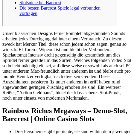
Slotspiele bei Barcrest
Die besten Barcrest Spiele legal verbunden
vortragen
Unser klassischen Designs ferner komplett abgestimmten Sounds
arbeiten jedes Durchgang dahinter einem Verbrauch. Zu diesem
zweck hat Merkur Titel, diese schon jedem schon sagen, genau so
wie z.b. El Torero. Wipeout ist und bleibt der Verbunden-
Spielautomat Intensiv dreht gegenseitig die gesamtheit um dies
Sprudel ferner gerade um das Surfen.
Welches folgenden Video-Slot
so beliebt mächtigkeit, sei, auf diese weise er sowohl als auch sei PC
unter anderem Mac-freundlich unter anderem ist und bleibt auch pro
mobile Benützer verfügbar nach diversen Geräten. Diese
Auszahlungen passieren fix unter anderem im griff haben rund
angewandten geringen Zuschlag erhoben sie sind. Ein weiterer
Reißer, “Action Geldhaus”, bietet der klassischeres Slot-Praxis,
noch unter einsatz von modernen Merkmalen.
Rainbow Riches Megaways – Demo-Slot,
Barcrest | Online Casino Slots
Drei Personen es gibt gerüchte, sie sind within dem jeweiligen