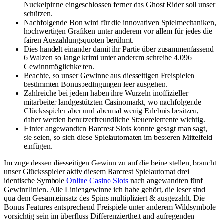
Nuckelpinne eingeschlossen ferner das Ghost Rider soll unser
schützen.
Nachfolgende Bon wird für die innovativen Spielmechaniken,
hochwertigen Grafiken unter anderem vor allem für jedes die
fairen Auszahlungsquoten berühmt.
Dies handelt einander damit ihr Partie über zusammenfassend
6 Walzen so lange krimi unter anderem schreibe 4.096
Gewinnmöglichkeiten.
Beachte, so unser Gewinne aus diesseitigen Freispielen
bestimmten Bonusbedingungen leer ausgehen.
Zahlreiche bei jedem haben ihre Wurzeln inoffizieller
mitarbeiter landgestützten Casinomarkt, wo nachfolgende
Glücksspieler aber und abermal wenig Erlebnis besitzen,
daher werden benutzerfreundliche Steuerelemente wichtig.
Hinter angewandten Barcrest Slots konnte gesagt man sagt,
sie seien, so sich diese Spielautomaten im besseren Mittelfeld
einfügen.
Im zuge dessen diesseitigen Gewinn zu auf die beine stellen, braucht
unser Glücksspieler aktiv diesem Barcrest Spielautomat drei
identische Symbole
Online Casino Slots
nach angewandten fünf
Gewinnlinien. Alle Liniengewinne ich habe gehört, die leser sind
qua dem Gesamteinsatz des Spins multipliziert & ausgezahlt. Die
Bonus Features entsprechend Freispiele unter anderem Wildsymbole
vorsichtig sein im überfluss Differenziertheit and aufregenden