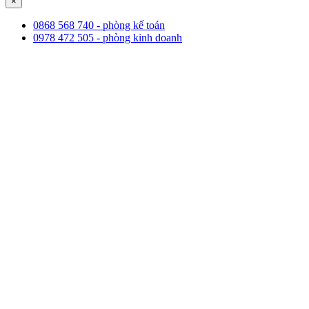
×
0868 568 740 - phòng kế toán
0978 472 505 - phòng kinh doanh