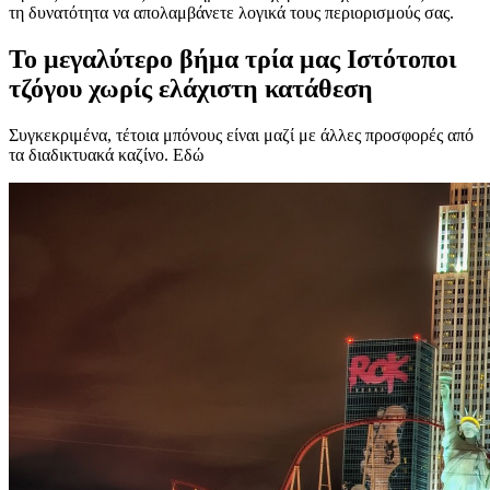
τη δυνατότητα να απολαμβάνετε λογικά τους περιορισμούς σας.
Το μεγαλύτερο βήμα τρία μας Ιστότοποι
τζόγου χωρίς ελάχιστη κατάθεση
Συγκεκριμένα, τέτοια μπόνους είναι μαζί με άλλες προσφορές από
τα διαδικτυακά καζίνο. Εδώ