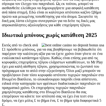
σίγουρα τον έλεγχο του παιχνιδιού. Ως εκ τούτου, μπορεί να
αισθανθείτε ελεύθεροι να δημιουργήσετε μια ασφαλή κατάθεση
ανά πάσα στιγμή. Εδώ είναι οι καλύτεροι ιστότοποι καζίνο £βήμα
πρώτο και μειωμένης τοποθέτησης για νέα άτομα. Σκεφτείτε τη
δική μας λίστα ελέγχου συνεργατών για να δείτε τις δικές μας
απροκατάληπτες αξιολογήσεις για κάθε επιχείρηση τζόγου.
Ιδιωτικά μπόνους χωρίς κατάθεση 2025
Εκτός από το check ανά
£1 πρόσθετο μπόνους, για να σας βοηθήσουμε να βεβαιωθείτε ότι
παρέχουν την καλύτερη αξία για να έχετε χρόνο όταν γίνετε σε ένα
εναλλακτικό κατάστημα τζόγου. Καθώς είναι επίσης μια από τις
κορυφαίες επιχειρήσεις τζόγου ελάχιστων καταθέσεων, το Mr Play
έχει μια καλή αίσθηση τζόγου, χρησιμοποιώντας το ζωντανό του
πρόγραμμα και το απλό στην εξερεύνηση. Όλοι μαζί μπορούν να
προβλέψουν έναν τόσο κορυφαίο ιστότοπο τυχερών παιχνιδιών στο
Ηνωμένο Βασίλειο, το ολοκαίνουργιο παιχνίδι είναι απίστευτο,
ειδικά στην κατηγορία των φρέσκων διαδικτυακών παιχνιδιών σε
πραγματικό χρόνο. Οι επιχειρήσεις τυχερών παιχνιδιών
χαμηλότερης κατάθεσης στο Ηνωμένο Βασίλειο θα σας
επιτρέψουν να κάνετε τον ιστότοπό σας να έχει ένα τεστ στο
δρόμο, να έχει μόλις £ το βήμα ένα, £ το βήμα τρία διαφορετικά 5
£.