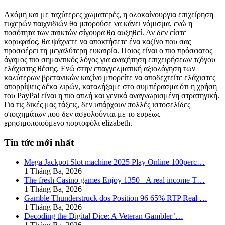
Ακόμη και με ταχύτερες χωματερές, η ολοκαίνουργια επιχείρηση
τυχερών παιχνιδιών θα μπορούσε να κάνει νόμισμα, ενώ η
ποσότητα των παικτών σίγουρα θα αυξηθεί. Αν δεν είστε
κορυφαίος, θα ψάχνετε να αποκτήσετε ένα καζίνο που σας
προσφέρει τη μεγαλύτερη ευκαιρία. Ποιος είναι ο πιο πρόσφατος
άγαμος πιο σημαντικός λόγος για αναζήτηση επιχειρήσεων τζόγου
ελάχιστης θέσης. Ενώ στην επαγγελματική αξιολόγηση των
καλύτερων βρετανικών καζίνο μπορείτε να αποδεχτείτε ελάχιστες
απορρίψεις δέκα λιρών, καταλήξαμε στο συμπέρασμα ότι η χρήση
του PayPal είναι η πιο απλή και γενικά αναγνωρισμένη στρατηγική.
Για τις δικές μας τάξεις, δεν υπάρχουν πολλές ιστοσελίδες
στοιχημάτων που δεν ασχολούνται με το ευρέως
χρησιμοποιούμενο πορτοφόλι elizabeth.
Tin tức mới nhất
Mega Jackpot Slot machine 2025 Play Online 100perc…
1 Tháng Ba, 2026
The fresh Casino games Enjoy 1350+ A real income T…
1 Tháng Ba, 2026
Gamble Thunderstruck dos Position 96 65% RTP Real …
1 Tháng Ba, 2026
Decoding the Digital Dice: A Veteran Gambler’…