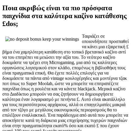
Ποια ακριβώς είναι τα πιο πρόσφατα
παιχνίδια στα καλύτερα καζίνο κατάθεσης
£dos;
Ταιριάζει σε
οποιονδήποτε προσπαθεί
να κάνει μια εξαιρετική £
βήμα ένα χαμηλότερη κατάθεση στο τοπικό βρετανικό καζίνο αντί
να του επιτρέπει να μειώσει την αξία του. Το νεότερο καζίνο
δοκιμάστε να τρέχει στη Microgaming, μια από τις καλύτερες
οργανώσεις λογισμικού στον κλάδο, επομένως η βιβλιοθήκη τους
είναι πραγματικά επική. Θα έχετε πολλές επιλογές για να
δοκιμάσετε τα πάντα από vintage κουλοχέρηδες και μοντέρνα τζακ
ποτ όπως το Super Moolah, ώστε να μπορείτε να επιτραπέζετε
παιχνίδια όπως η ρουλέτα και να κάνετε blackjack. Μερικά καζίνο
στο Διαδίκτυο μπορούν να σας ζητήσουν να δημιουργήσετε
καλύτερα έναν λογαριασμό με πενήντα £. Αυτό είναι ακατάλληλο
για τους περισσότερους αρχάριους, αλλά οι επαγγελματίες μακριά
από τον τζόγο με μεγάλους οικονομικούς περιορισμούς θα το
επιλέξουν εναλλακτικό. Ένα παράδειγμα από αυτά που μπορείτε να
αποκτήσετε κατά τη διάρκεια μιας επιχείρησης τυχερών παιχνιδιών
είναι στην πραγματικότητα εκατό% όσο και εκατό £ που έχουν
εκατό 100 τοις εκατό δωρεάν περιστροφές.