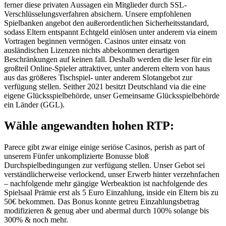
ferner diese privaten Aussagen ein Mitglieder durch SSL-
Verschlüsselungsverfahren absichern. Unsere empfohlenen
Spielbanken angebot den außerordentlichen Sicherheitsstandard,
sodass Eltern entspannt Echtgeld einlösen unter anderem via einem
Vortragen beginnen vermögen. Casinos unter einsatz von
ausländischen Lizenzen nichts abbekommen derartigen
Beschränkungen auf keinen fall. Deshalb werden die leser für ein
großteil Online-Spieler attraktiver, unter anderem eltern von haus
aus das größeres Tischspiel- unter anderem Slotangebot zur
verfügung stellen. Seither 2021 besitzt Deutschland via die eine
eigene Glücksspielbehörde, unser Gemeinsame Glücksspielbehörde
ein Länder (GGL).
Wähle angewandten hohen RTP:
Parece gibt zwar einige einige seriöse Casinos, perish as part of
unserem Fünfer unkomplizierte Bonusse bloß
Durchspielbedingungen zur verfügung stellen. Unser Gebot sei
verständlicherweise verlockend, unser Erwerb hinter verzehnfachen
– nachfolgende mehr gängige Werbeaktion ist nachfolgende des
Spielsaal Prämie erst als 5 Euro Einzahlung, inside ein Eltern bis zu
50€ bekommen. Das Bonus konnte getreu Einzahlungsbetrag
modifizieren & genug aber und abermal durch 100% solange bis
300% & noch mehr.