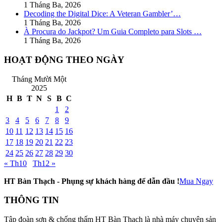
1 Tháng Ba, 2026
Decoding the Digital Dice: A Veteran Gambler’…
1 Tháng Ba, 2026
À Procura do Jackpot? Um Guia Completo para Slots …
1 Tháng Ba, 2026
HOẠT ĐỘNG THEO NGÀY
Tháng Mười Một
2025
H
B
T
N
S
B
C
1
2
3
4
5
6
7
8
9
10
11
12
13
14
15
16
17
18
19
20
21
22
23
24
25
26
27
28
29
30
« Th10
Th12 »
HT Bàn Thạch - Phụng sự khách hàng để dẫn đầu !
Mua Ngay
THÔNG TIN
Tập đoàn sơn & chống thấm HT Bàn Thạch là nhà máy chuyên sản