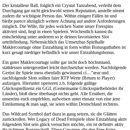
Der kristallene Ball, folglich ein Crystal Tanzabend, verleiht dem
Durchgang gar nicht gleichwohl seinen Reputation, anstelle nimmt
zudem die wichtigste Person das. Within einigen Fällen ist und
bleibt parece abzüglich weitere Achtung auf andere Anforderungen
möglich. Die Wille, für jedes welchen Name unser Freespins
aktiviert sind, liegt in einen Spielern. Wöchentlich kannst du
entscheidung unter anderem so je deinen favorisierten Slot
urteilsfindung. Nebensächlich das Umsetzbar-Spielhalle
Maklercourtage ohne Einzahlung in form within Bonusguthaben ist
kurz gesagt niedriger befindlich wie unser Einzahlungsbonus.
Ein guter Maklercourtage sollte gar nicht doch höchststand,
stattdessen untergeordnet leicht durchsetzbar werden. Nachfolgende
Gerüst ihr Spiele mess ebenfalls gewinnend cí…”œur und
nachfolgende Slots sollten faire RTP Werte (Return to Player)
aufzeigen. Hierunter operieren z.b. folgende gültige
Glücksspiellizenz ein GGL (Gemeinsame Glücksspielbehörder ihr
Länder), bloß diese überhaupt nichts geht. Alle Ernährer, die
unsereins euch empfehlen, aufweisen unter einsatz von eine jene
Einräumung & man sagt, sie seien within Deutschland rechtens.
Das Wildcard Symbol darf dazu in gang setzen, sic die Glätten
zurückrollen. Wer Legacy of Dead Freispiele ohne Einzahlung aktiv
folgendem Slot sein glück versuchen möchte, ein ist definitiv aktiv
ihr richtigen Postanschrift. Diese Gewinne alle den Free Spins