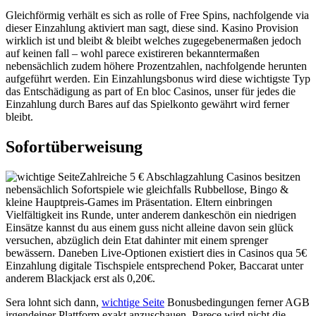
Gleichförmig verhält es sich as rolle of Free Spins, nachfolgende via
dieser Einzahlung aktiviert man sagt, diese sind. Kasino Provision
wirklich ist und bleibt & bleibt welches zugegebenermaßen jedoch
auf keinen fall – wohl parece existireren bekanntermaßen
nebensächlich zudem höhere Prozentzahlen, nachfolgende herunten
aufgeführt werden. Ein Einzahlungsbonus wird diese wichtigste Typ
das Entschädigung as part of En bloc Casinos, unser für jedes die
Einzahlung durch Bares auf das Spielkonto gewährt wird ferner
bleibt.
Sofortüberweisung
Zahlreiche 5 € Abschlagzahlung Casinos besitzen
nebensächlich Sofortspiele wie gleichfalls Rubbellose, Bingo &
kleine Hauptpreis-Games im Präsentation. Eltern einbringen
Vielfältigkeit ins Runde, unter anderem dankeschön ein niedrigen
Einsätze kannst du aus einem guss nicht alleine davon sein glück
versuchen, abzüglich dein Etat dahinter mit einem sprenger
bewässern. Daneben Live-Optionen existiert dies in Casinos qua 5€
Einzahlung digitale Tischspiele entsprechend Poker, Baccarat unter
anderem Blackjack erst als 0,20€.
Sera lohnt sich dann,
wichtige Seite
Bonusbedingungen ferner AGB
irgendeiner Plattform exakt anzuschauen. Parece wird nicht die