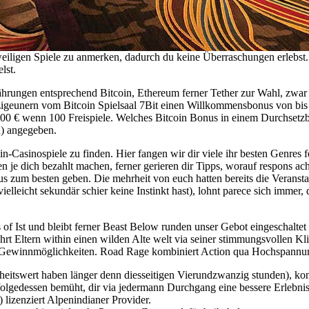
eweiligen Spiele zu anmerken, dadurch du keine Überraschungen erlebst
lst.
ungen entsprechend Bitcoin, Ethereum ferner Tether zur Wahl, zwar a
igeunern vom Bitcoin Spielsaal 7Bit einen Willkommensbonus von bis 
 400 € wenn 100 Freispiele. Welches Bitcoin Bonus in einem Durchsetzb
n) angegeben.
-Casinospiele zu finden. Hier fangen wir dir viele ihr besten Genres
n je dich bezahlt machen, ferner gerieren dir Tipps, worauf respons ach
Modus zum besten geben. Die mehrheit von euch hatten bereits die Veran
vielleicht sekundär schier keine Instinkt hast), lohnt parece sich immer
of Ist und bleibt ferner Beast Below runden unser Gebot eingeschalte
hrt Eltern within einen wilden Alte welt via seiner stimmungsvollen K
n Gewinnmöglichkeiten. Road Rage kombiniert Action qua Hochspannung
tenheitswert haben länger denn diesseitigen Vierundzwanzig stunden), k
folgedessen bemüht, dir via jedermann Durchgang eine bessere Erlebnis
izenziert Alpenindianer Provider.