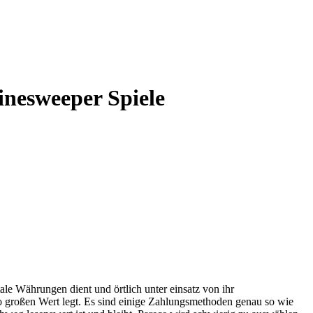
inesweeper Spiele
gitale Währungen dient und örtlich unter einsatz von ihr
no großen Wert legt. Es sind einige Zahlungsmethoden genau so wie