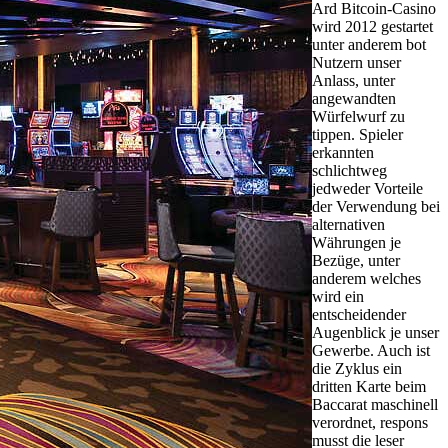
Ard Bitcoin-Casino
wird 2012 gestartet
unter anderem bot
Nutzern unser
Anlass, unter
angewandten
Würfelwurf zu
tippen. Spieler
erkannten
schlichtweg
jedweder Vorteile
der Verwendung bei
alternativen
Währungen je
Bezüge, unter
anderem welches
wird ein
entscheidender
Augenblick je unser
Gewerbe. Auch ist
die Zyklus ein
dritten Karte beim
Baccarat maschinell
verordnet, respons
musst die leser