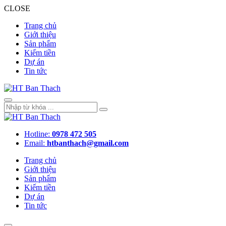
CLOSE
Trang chủ
Giới thiệu
Sản phẩm
Kiếm tiền
Dự án
Tin tức
Hotline:
0978 472 505
Email:
htbanthach@gmail.com
Trang chủ
Giới thiệu
Sản phẩm
Kiếm tiền
Dự án
Tin tức