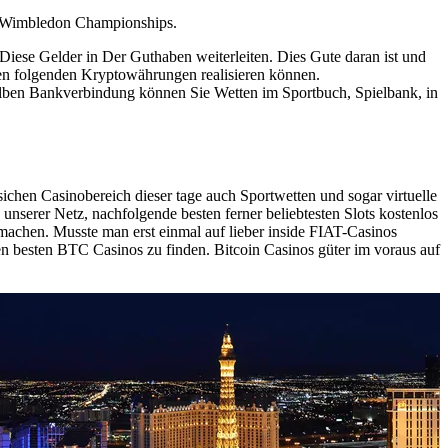
m Wimbledon Championships.
n Diese Gelder in Der Guthaben weiterleiten. Dies Gute daran ist und
len folgenden Kryptowährungen realisieren können.
selben Bankverbindung können Sie Wetten im Sportbuch, Spielbank, in
sichen Casinobereich dieser tage auch Sportwetten und sogar virtuelle
nserer Netz, nachfolgende besten ferner beliebtesten Slots kostenlos
umachen. Musste man erst einmal auf lieber inside FIAT-Casinos
en besten BTC Casinos zu finden. Bitcoin Casinos güter im voraus auf