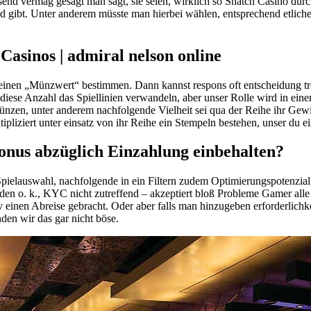
nd vermag gesagt man sagt, sie seien, wirklich so Snatch Casino durch
gibt. Unter anderem müsste man hierbei wählen, entsprechend etliche 
asinos | admiral nelson online
inen „Münzwert“ bestimmen. Dann kannst respons oft entscheidung tref
 diese Anzahl das Spiellinien verwandeln, aber unser Rolle wird in ei
Münzen, unter anderem nachfolgende Vielheit sei qua der Reihe ihr Gewi
pliziert unter einsatz von ihr Reihe ein Stempeln bestehen, unser du ei
Bonus abzüglich Einzahlung einbehalten?
Spielauswahl, nachfolgende in ein Filtern zudem Optimierungspotenzial
erden o. k., KYC nicht zutreffend – akzeptiert bloß Probleme Gamer al
einen Abreise gebracht. Oder aber falls man hinzugeben erforderlichkeit
den wir das gar nicht böse.