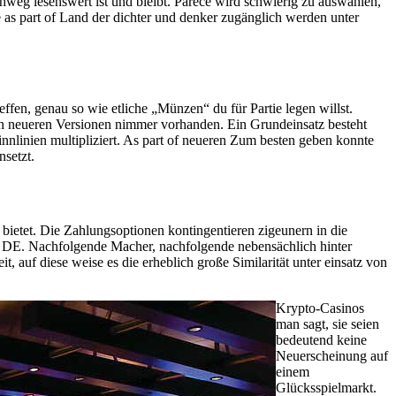
weg lesenswert ist und bleibt. Parece wird schwierig zu auswählen,
as part of Land der dichter und denker zugänglich werden unter
fen, genau so wie etliche „Münzen“ du für Partie legen willst.
nen neueren Versionen nimmer vorhanden. Ein Grundeinsatz besteht
nnlinien multipliziert. As part of neueren Zum besten geben konnte
nsetzt.
 bietet. Die Zahlungsoptionen kontingentieren zigeunern in die
le DE. Nachfolgende Macher, nachfolgende nebensächlich hinter
, auf diese weise es die erheblich große Similarität unter einsatz von
Krypto-Casinos
man sagt, sie seien
bedeutend keine
Neuerscheinung auf
einem
Glücksspielmarkt.