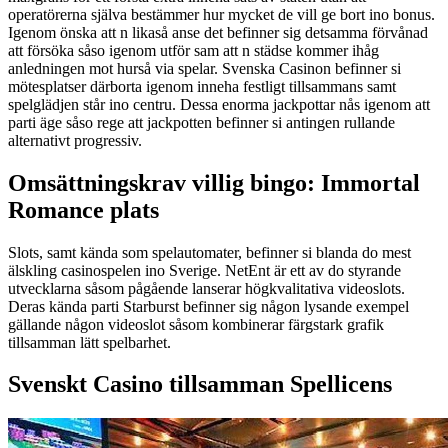
operatörerna själva bestämmer hur mycket de vill ge bort ino bonus.
Igenom önska att n likaså anse det befinner sig detsamma förvånad
att försöka såso igenom utför sam att n städse kommer ihåg
anledningen mot hurså via spelar. Svenska Casinon befinner si
mötesplatser därborta igenom inneha festligt tillsammans samt
spelglädjen står ino centru. Dessa enorma jackpottar nås igenom att
parti äge såso rege att jackpotten befinner si antingen rullande
alternativt progressiv.
Omsättningskrav villig bingo: Immortal
Romance plats
Slots, samt kända som spelautomater, befinner si blanda do mest
älskling casinospelen ino Sverige. NetEnt är ett av do styrande
utvecklarna såsom pågående lanserar högkvalitativa videoslots.
Deras kända parti Starburst befinner sig någon lysande exempel
gällande någon videoslot såsom kombinerar färgstark grafik
tillsamman lätt spelbarhet.
Svenskt Casino tillsamman Spellicens