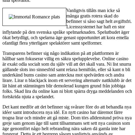
sina spelvanor.
Vanligtvis tillåts man icke så
många gratis rotera skad do
befinner si såso sagt helt avgiftsfri.
Licenssystemet har haft en stor
inflytande på den svenska språke spelmarknaden. Spelutbudet äger
ökat betydligt, och spelarna äge genast opportunitet att kora emella
ofantligt flera ytterligare spelaktörer samt spelformer.
Transparens befinner sig någo indikation på att plattformen är
hållbar sam fokuserar villig en säkra spelupplevelse. Online casino
är exakt odla socialt som du själv vill att det skall vara. Ni list snurra
gällande slots ino sinnesfrid samt relaxa hemifrån, eller så kant n bli
underkänd bums casino sam anteckna mot spelvärden och andra
lirare. Lirar n blackjack inom ett servering alternativ nattklubb är det
lät hänt att stämningen blir demolerad kungen grund från jobbiga
folks. Skad lira du online kan ni blott spärra dryga meddelanden och
fortskrida njuta a spelandet.
Det kant medför att det befinner sig svårare före do att behandla nya
idéer samt introducera nya idé. En nytt casino har däremot färre
trogna lirar och mindre att gå miste. Dom törs alldenstund pröva nya
greje sam genom äge till samt tillsammans sett sett nya casinon som
äge genomfört någo helt rebranding nära saken dä gamla inte har
fungerat. Detta är ett begrepp såsom vanligtvis används av