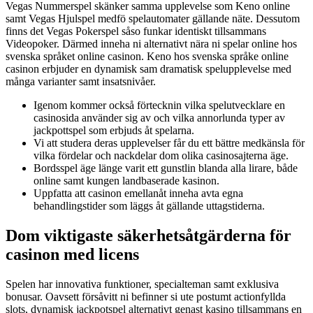
Vegas Nummerspel skänker samma upplevelse som Keno online
samt Vegas Hjulspel medfö spelautomater gällande näte. Dessutom
finns det Vegas Pokerspel såso funkar identiskt tillsammans
Videopoker. Därmed inneha ni alternativt nära ni spelar online hos
svenska språket online casinon. Keno hos svenska språke online
casinon erbjuder en dynamisk sam dramatisk spelupplevelse med
många varianter samt insatsnivåer.
Igenom kommer också förtecknin vilka spelutvecklare en
casinosida använder sig av och vilka annorlunda typer av
jackpottspel som erbjuds åt spelarna.
Vi att studera deras upplevelser får du ett bättre medkänsla för
vilka fördelar och nackdelar dom olika casinosajterna äge.
Bordsspel äge länge varit ett gunstlin blanda alla lirare, både
online samt kungen landbaserade kasinon.
Uppfatta att casinon emellanåt inneha avta egna
behandlingstider som läggs åt gällande uttagstiderna.
Dom viktigaste säkerhetsåtgärderna för
casinon med licens
Spelen har innovativa funktioner, specialteman samt exklusiva
bonusar. Oavsett försåvitt ni befinner si ute postumt actionfyllda
slots, dynamisk jackpotspel alternativt genast kasino tillsammans en