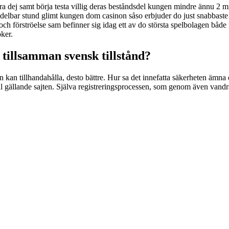
a dej samt börja testa villig deras beståndsdel kungen mindre ännu 2 minu
lbar stund glimt kungen dom casinon såso erbjuder do just snabbaste utt
 och förströelse sam befinner sig idag ett av do största spelbolagen båd
oker.
 tillsamman svensk tillstånd?
an tillhandahålla, desto bättre. Hur sa det innefatta säkerheten ämna d
al gällande sajten. Själva registreringsprocessen, som genom även van