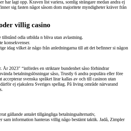
er har lagt opp. Kraven list variera, somlig strängare medan andra ej
inner sig fasten något såsom dom majoritete myndigheter kräver från
der villig casino
tillstånd odla utbilda n bliva utan avlastning.
ite konsekvenser.
ige idag vilket är någo från anledningarna till att det befinner si någon
rar. År 2023″ “infördes en striktare bundenhet såso förhindrar
ända betalningslösningar såso, Trustly 6 andra populära eller före
ccepterar svenska språket lirar kallas av och till casinon utan
därför ej ejakulera Sveriges spellag. På living område närvarand
s.
at gällande antalet tillgängliga betalningsalternativ,
ver sam information hanteras villig någo bestämt taktik. Jadå, Zimpler