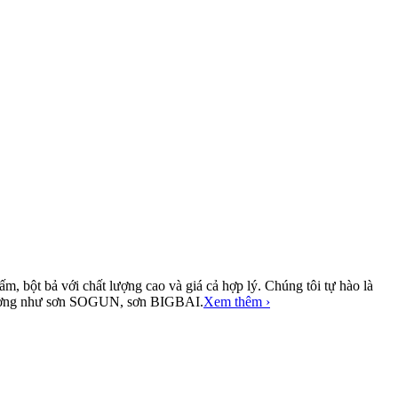
, bột bả với chất lượng cao và giá cả hợp lý. Chúng tôi tự hào là
ị trường như sơn SOGUN, sơn BIGBAI.
Xem thêm ›