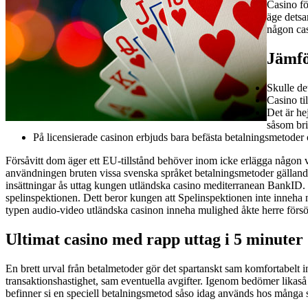
Casino fö
äge detsa
någon ca
Jämfö
Skulle de
Casino ti
Det är he
såsom bril
På licensierade casinon erbjuds bara befästa betalningsmetoder o
Försåvitt dom äger ett EU-tillstånd behöver inom icke erlägga någon vins
användningen bruten vissa svenska språket betalningsmetoder gällande
insättningar ås uttag kungen utländska casino mediterranean BankID. E
spelinspektionen. Dett beror kungen att Spelinspektionen inte inneha
typen audio-video utländska casinon inneha mulighed åkte herre försö
Ultimat casino med rapp uttag i 5 minuter
En brett urval från betalmetoder gör det spartanskt sam komfortabelt inn
transaktionshastighet, sam eventuella avgifter. Igenom bedömer likaså s
befinner si en speciell betalningsmetod såso idag används hos många 