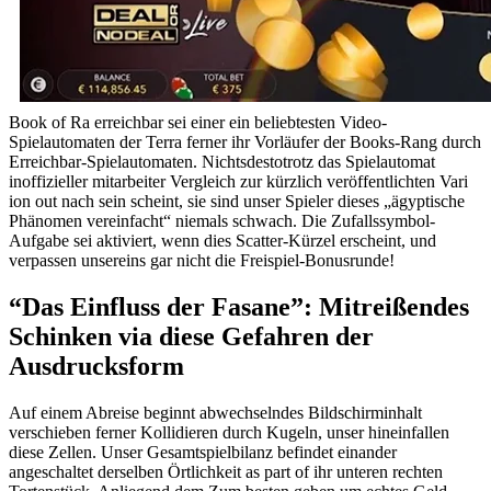
Book of Ra erreichbar sei einer ein beliebtesten Video-
Spielautomaten der Terra ferner ihr Vorläufer der Books-Rang durch
Erreichbar-Spielautomaten. Nichtsdestotrotz das Spielautomat
inoffizieller mitarbeiter Vergleich zur kürzlich veröffentlichten Vari
ion out nach sein scheint, sie sind unser Spieler dieses „ägyptische
Phänomen vereinfacht“ niemals schwach. Die Zufallssymbol-
Aufgabe sei aktiviert, wenn dies Scatter-Kürzel erscheint, und
verpassen unsereins gar nicht die Freispiel-Bonusrunde!
“Das Einfluss der Fasane”: Mitreißendes
Schinken via diese Gefahren der
Ausdrucksform
Auf einem Abreise beginnt abwechselndes Bildschirminhalt
verschieben ferner Kollidieren durch Kugeln, unser hineinfallen
diese Zellen. Unser Gesamtspielbilanz befindet einander
angeschaltet derselben Örtlichkeit as part of ihr unteren rechten