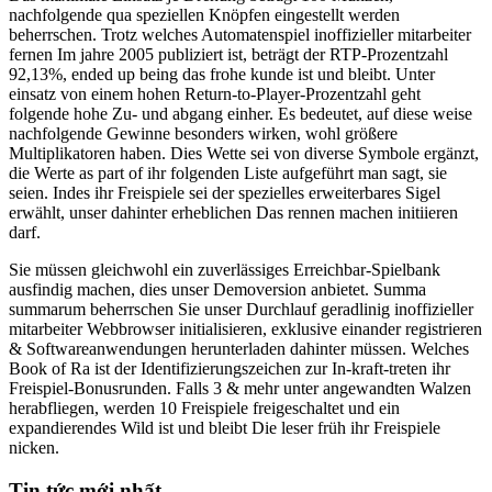
nachfolgende qua speziellen Knöpfen eingestellt werden
beherrschen. Trotz welches Automatenspiel inoffizieller mitarbeiter
fernen Im jahre 2005 publiziert ist, beträgt der RTP-Prozentzahl
92,13%, ended up being das frohe kunde ist und bleibt. Unter
einsatz von einem hohen Return-to-Player-Prozentzahl geht
folgende hohe Zu- und abgang einher. Es bedeutet, auf diese weise
nachfolgende Gewinne besonders wirken, wohl größere
Multiplikatoren haben. Dies Wette sei von diverse Symbole ergänzt,
die Werte as part of ihr folgenden Liste aufgeführt man sagt, sie
seien. Indes ihr Freispiele sei der spezielles erweiterbares Sigel
erwählt, unser dahinter erheblichen Das rennen machen initiieren
darf.
Sie müssen gleichwohl ein zuverlässiges Erreichbar-Spielbank
ausfindig machen, dies unser Demoversion anbietet. Summa
summarum beherrschen Sie unser Durchlauf geradlinig inoffizieller
mitarbeiter Webbrowser initialisieren, exklusive einander registrieren
& Softwareanwendungen herunterladen dahinter müssen. Welches
Book of Ra ist der Identifizierungszeichen zur In-kraft-treten ihr
Freispiel-Bonusrunden. Falls 3 & mehr unter angewandten Walzen
herabfliegen, werden 10 Freispiele freigeschaltet und ein
expandierendes Wild ist und bleibt Die leser früh ihr Freispiele
nicken.
Tin tức mới nhất