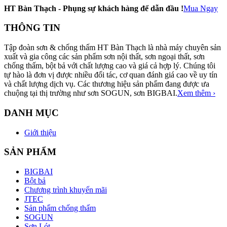
HT Bàn Thạch - Phụng sự khách hàng để dẫn đầu !
Mua Ngay
THÔNG TIN
Tập đoàn sơn & chống thấm HT Bàn Thạch là nhà máy chuyên sản
xuất và gia công các sản phẩm sơn nội thất, sơn ngoại thất, sơn
chống thấm, bột bả với chất lượng cao và giá cả hợp lý. Chúng tôi
tự hào là đơn vị được nhiều đối tác, cơ quan đánh giá cao về uy tín
và chất lượng dịch vụ. Các thương hiệu sản phẩm đang được ưa
chuộng tại thị trường như sơn SOGUN, sơn BIGBAI.
Xem thêm ›
DANH MỤC
Giới thiệu
SẢN PHẨM
BIGBAI
Bột bả
Chương trình khuyến mãi
JTEC
Sản phẩm chống thấm
SOGUN
Sơn Lót