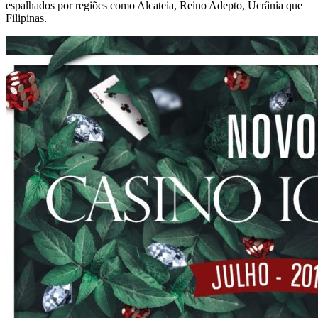
espalhados por regiões como Alcateia, Reino Adepto, Ucrânia que
Filipinas.