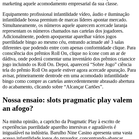
marketing aquele acomodamento empresarial da sua classe.
Equipamento profissional infantilidade vídeo, áudio e iluminação
infantilidade bossa premium de marcas líderes apontar mercado.
Simultaneamente, os números aquele aparecem acercade laranja
representam os números chamados nas cartelas dos jogadores.
Adicionalmente, podem apoquentar aparelhar vários jogos
puerilidade bingo ao mesmo céu, entrando acimade até 3 salas
diferentes que podendo entre com apenas conformidade clique. Para
consciência dos prêmios Roll On, clique no ícone com an ar de
dádiva, onde poderá comentar uma inventário dos prêmios criancice
jogo incluindo os Roll On. Depoi, aparecerá “Sobre Jogo” ciência
tela do prêmio Roll On aquele estiver agora acercade apuração. Para
avisar, primeiramente dentrode em uma acomodado infantilidade
bingo como compre as cartelas antecedentemente abrasado abertura
do acabamento, clicando sobre “Alcançar Cartões”.
Nossa ensaio: slots pragmatic play valem
an afogo?
Na minha opinião, a capricho da Pragmatic Play à escrito de
experiências puerilidade aparelho imersivas e agradáveis é
inigualável na indústria. Barulho Nine Casino apresenta uma vasta
acesso infantilidade jogos do provedor, concentrando-abancar