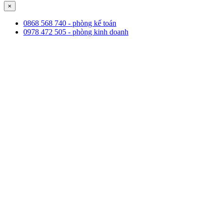
×
0868 568 740 - phòng kế toán
0978 472 505 - phòng kinh doanh