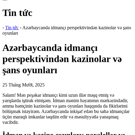
Tin tức
›
Tin tức
›
Azərbaycanda idmançı perspektivindən kazinolar və şans
oyunları
Azərbaycanda idmançı
perspektivindən kazinolar və
şans oyunları
25 Tháng Mười, 2025
Salam! Mən peşəkar idmançı kimi uzun illər məşq etmiş və
yarışlarda iştirak etmişəm. İdman mənim həyatımın mərkəzindədir,
amma həmçinin kazinolar və şans oyunları haqqında da fikirlərimi
bölüşmək istəyirəm. Azərbaycanda inkişaf edən bu sahə idmançılar
üçün maraqlı imkanlar təqdim edir və məsuliyyətlə yanaşmaq
vacibdir.
İdman və kazino oyunları: paralellər və