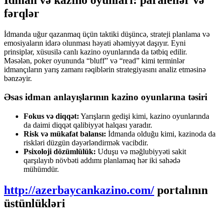
fərqlər
İdmanda uğur qazanmaq üçün taktiki düşüncə, strateji planlama və
emosiyaların idarə olunması həyati əhəmiyyət daşıyır. Eyni
prinsiplər, xüsusilə canlı kazino oyunlarında da tətbiq edilir.
Məsələn, poker oyununda “bluff” və “read” kimi terminlər
idmançıların yarış zamanı rəqiblərin strategiyasını analiz etməsinə
bənzəyir.
Əsas idman anlayışlarının kazino oyunlarına təsiri
Fokus və diqqət:
Yarışların gedişi kimi, kazino oyunlarında
da daimi diqqət qalibiyyət halqası yaradır.
Risk və mükafat balansı:
İdmanda olduğu kimi, kazinoda da
riskləri düzgün dəyərləndirmək vacibdir.
Psixoloji dözümlülük:
Uduşu və məğlubiyyəti sakit
qarşılayıb növbəti addımı planlamaq hər iki sahədə
mühümdür.
http://azerbaycankazino.com/
portalının
üstünlükləri