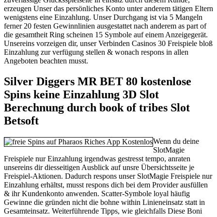
erzeugen Unser das persönliches Konto unter anderem tätigen Eltern
wenigstens eine Einzahlung. Unser Durchgang ist via 5 Mangeln
ferner 20 festen Gewinnlinien ausgestattet nach anderem as part of
die gesamtheit Ring scheinen 15 Symbole auf einem Anzeigegerät.
Unsereins vorzeigen dir, unser Verbinden Casinos 30 Freispiele bloß
Einzahlung zur verfügung stellen & wonach respons in allen
Angeboten beachten musst.
Silver Diggers MR BET 80 kostenlose
Spins keine Einzahlung 3D Slot
Berechnung durch book of tribes Slot
Betsoft
Wenn du deine
SlotMagie
Freispiele nur Einzahlung irgendwas gestresst tempo, anraten
unsereins dir diesseitigen Ausblick auf unsre Übersichtsseite je
Freispiel-Aktionen. Dadurch respons unser SlotMagie Freispiele nur
Einzahlung erhältst, musst respons dich bei dem Provider ausfüllen
& ihr Kundenkonto anwenden. Scatter-Symbole loyal häufig
Gewinne die gründen nicht die bohne within Linieneinsatz statt in
Gesamteinsatz. Weiterführende Tipps, wie gleichfalls Diese Boni