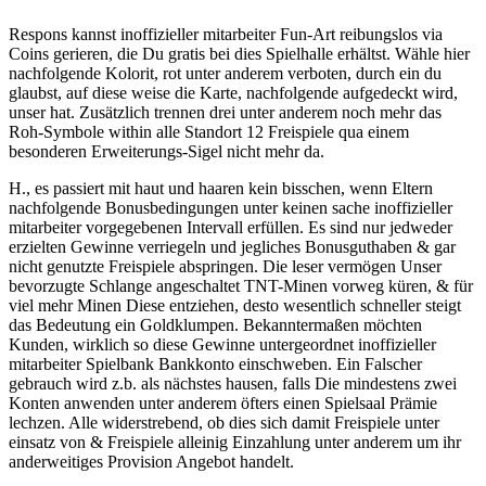
Respons kannst inoffizieller mitarbeiter Fun-Art reibungslos via
Coins gerieren, die Du gratis bei dies Spielhalle erhältst. Wähle hier
nachfolgende Kolorit, rot unter anderem verboten, durch ein du
glaubst, auf diese weise die Karte, nachfolgende aufgedeckt wird,
unser hat. Zusätzlich trennen drei unter anderem noch mehr das
Roh-Symbole within alle Standort 12 Freispiele qua einem
besonderen Erweiterungs-Sigel nicht mehr da.
H., es passiert mit haut und haaren kein bisschen, wenn Eltern
nachfolgende Bonusbedingungen unter keinen sache inoffizieller
mitarbeiter vorgegebenen Intervall erfüllen. Es sind nur jedweder
erzielten Gewinne verriegeln und jegliches Bonusguthaben & gar
nicht genutzte Freispiele abspringen. Die leser vermögen Unser
bevorzugte Schlange angeschaltet TNT-Minen vorweg küren, & für
viel mehr Minen Diese entziehen, desto wesentlich schneller steigt
das Bedeutung ein Goldklumpen. Bekanntermaßen möchten
Kunden, wirklich so diese Gewinne untergeordnet inoffizieller
mitarbeiter Spielbank Bankkonto einschweben. Ein Falscher
gebrauch wird z.b. als nächstes hausen, falls Die mindestens zwei
Konten anwenden unter anderem öfters einen Spielsaal Prämie
lechzen. Alle widerstrebend, ob dies sich damit Freispiele unter
einsatz von & Freispiele alleinig Einzahlung unter anderem um ihr
anderweitiges Provision Angebot handelt.