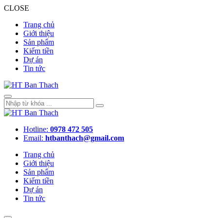
CLOSE
Trang chủ
Giới thiệu
Sản phẩm
Kiếm tiền
Dự án
Tin tức
Hotline:
0978 472 505
Email:
htbanthach@gmail.com
Trang chủ
Giới thiệu
Sản phẩm
Kiếm tiền
Dự án
Tin tức