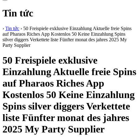
Tin tức
›
Tin tức
›
50 Freispiele exklusive Einzahlung Aktuelle freie Spins
auf Pharaos Riches App Kostenlos 50 Keine Einzahlung Spins
silver diggers Verkettete liste Fünfter monat des jahres 2025 My
Party Supplier
50 Freispiele exklusive
Einzahlung Aktuelle freie Spins
auf Pharaos Riches App
Kostenlos 50 Keine Einzahlung
Spins silver diggers Verkettete
liste Fünfter monat des jahres
2025 My Party Supplier