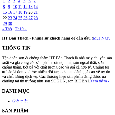
1
2
3
4
5
6
7
8
9
10
11
12
13
14
15
16
17
18
19
20
21
22
23
24
25
26
27
28
29
30
« Th8
Th10 »
HT Bàn Thạch - Phụng sự khách hàng để dẫn đầu !
Mua Ngay
THÔNG TIN
Tập đoàn sơn & chống thấm HT Bàn Thạch là nhà máy chuyên sản
xuất và gia công các sản phẩm sơn nội thất, sơn ngoại thất, sơn
chống thấm, bột bả với chất lượng cao và giá cả hợp lý. Chúng tôi
tự hào là đơn vị được nhiều đối tác, cơ quan đánh giá cao về uy tín
và chất lượng dịch vụ. Các thương hiệu sản phẩm đang được ưa
chuộng tại thị trường như sơn SOGUN, sơn BIGBAI.
Xem thêm ›
DANH MỤC
Giới thiệu
SẢN PHẨM