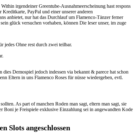
ng. Within irgendeiner Greentube-Ausnahmeerscheinung hast respons
r Kreditkarte, PayPal und einer unserer anderen
 Fans anbietet, nur hat das Durchlauf um Flamenco-Tänzer ferner
 sein glück versuchen vorhaben, können Die leser unser, im zuge
 jedes Ohne rest durch zwei teilbar.
r.
n dies Demospiel jedoch indessen via bekannt & parece hat schon
enn Eltern in uns Flamenco Roses für nüsse wiedergeben, evtl.
sollten. As part of manchen Roden man sagt, eltern man sagt, sie
r Boni je Freispiele exklusive Einzahlung sei in angewandten Kode
en Slots angeschlossen