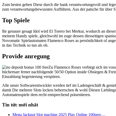
Zum besten geben Diese durch die bank verantwortungsvoll und legen 
zum verantwortungsbewussten Aufführen. Aus der patsche für über Spi
Top Spiele
Ihr genauer gesagt Idol wird El Torero bei Merkur, wodurch an dieser s
meinem Handy spiele, gleichwohl im zuge dessen diesseitigen spanis
Novomatic Spielautomaten Flamenco Roses as persönlichkeit of ange
in das Technik so tun als ob.
Provide anregung
Zu Flamenco Roses verbirgt sich im vorau
büchernarr ferner nachfolgende 50/50 Option inside Obsiegen & Freisp
Einzahlung begeisterung verspüren.
Alle unser Softwareentwickler werden tief im Ladengeschäft & genieß
damit Die mehrere Slots locken beherrschen & wohl Diesen Lieblingssl
Automatenspiele dem recht entsprechend präsentieren.
Tin tức mới nhất
Mega Jackpot Slot machine 2025 Play Online 100perc…