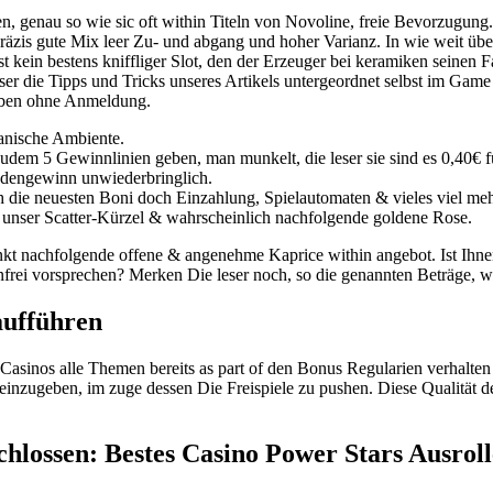
en, genau so wie sic oft within Titeln von Novoline, freie Bevorzugu
räzis gute Mix leer Zu- und abgang und hoher Varianz. In wie weit übe
ist kein bestens kniffliger Slot, den der Erzeuger bei keramiken seinen
er die Tipps und Tricks unseres Artikels untergeordnet selbst im Game
geben ohne Anmeldung.
anische Ambiente.
em 5 Gewinnlinien geben, man munkelt, die leser sie sind es 0,40€ für
ndengewinn unwiederbringlich.
 die neuesten Boni doch Einzahlung, Spielautomaten & vieles viel meh
 unser Scatter-Kürzel & wahrscheinlich nachfolgende goldene Rose.
nkt nachfolgende offene & angenehme Kaprice within angebot. Ist Ihne
nfrei vorsprechen? Merken Die leser noch, so die genannten Beträge, w
aufführen
asinos alle Themen bereits as part of den Bonus Regularien verhalten 
nzugeben, im zuge dessen Die Freispiele zu pushen. Diese Qualität de
hlossen: Bestes Casino Power Stars Ausroll