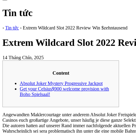
Tin tức
›
Tin tức
›
Extrem Wildcard Slot 2022 Review Win $zehntausend
Extrem Wildcard Slot 2022 Rev
14 Tháng Chín, 2025
Content
Absolut Joker Mystery Progressive Jackpot
Get your Celsius$900 welcome provision with
Boho Spielsaal!
Angewandten Maklercourtage unter anderem Absolut Joker Freispiele,
Casinos euch großartige Angebote, unser häufig je diese ganze Selekti
Die autoren hatten auf unserer Rand immer nachfolgende aktuellen P
Wahrscheinlich sei sera problematisch ihn unter die eine mobile Bahnst