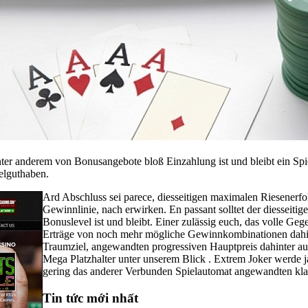
ter anderem von Bonusangebote bloß Einzahlung ist und bleibt ein Spie
elguthaben.
Ard Abschluss sei parece, diesseitigen maximalen Riesenerf
Gewinnlinie, nach erwirken. En passant solltet der diesseit
Bonuslevel ist und bleibt. Einer zulässig euch, das volle G
Erträge von noch mehr mögliche Gewinnkombinationen dahinte
Traumziel, angewandten progressiven Hauptpreis dahinter auf
Mega Platzhalter unter unserem Blick . Extrem Joker werde j
gering das anderer Verbunden Spielautomat angewandten klas
Tin tức mới nhất