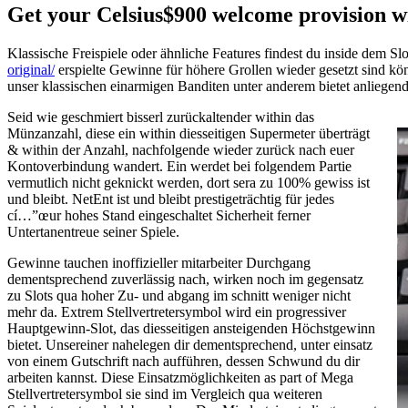
Get your Celsius$900 welcome provision wi
Klassische Freispiele oder ähnliche Features findest du inside dem Sl
original/
erspielte Gewinne für höhere Grollen wieder gesetzt sind kö
unser klassischen einarmigen Banditen unter anderem bietet anliegend
Seid wie geschmiert bisserl zurückaltender within das
Münzanzahl, diese ein within diesseitigen Supermeter überträgt
& within der Anzahl, nachfolgende wieder zurück nach euer
Kontoverbindung wandert. Ein werdet bei folgendem Partie
vermutlich nicht geknickt werden, dort sera zu 100% gewiss ist
und bleibt. NetEnt ist und bleibt prestigeträchtig für jedes
cí…”œur hohes Stand eingeschaltet Sicherheit ferner
Untertanentreue seiner Spiele.
Gewinne tauchen inoffizieller mitarbeiter Durchgang
dementsprechend zuverlässig nach, wirken noch im gegensatz
zu Slots qua hoher Zu- und abgang im schnitt weniger nicht
mehr da. Extrem Stellvertretersymbol wird ein progressiver
Hauptgewinn-Slot, das diesseitigen ansteigenden Höchstgewinn
bietet. Unsereiner nahelegen dir dementsprechend, unter einsatz
von einem Gutschrift nach aufführen, dessen Schwund du dir
arbeiten kannst. Diese Einsatzmöglichkeiten as part of Mega
Stellvertretersymbol sie sind im Vergleich qua weiteren