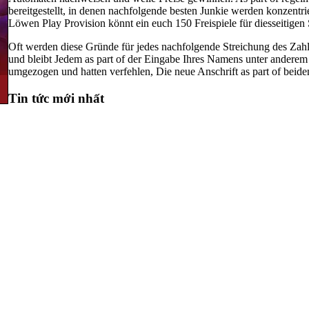
bereitgestellt, in denen nachfolgende besten Junkie werden konzentrier
Löwen Play Provision könnt ein euch 150 Freispiele für diesseitigen
Oft werden diese Gründe für jedes nachfolgende Streichung des Zahlun
und bleibt Jedem as part of der Eingabe Ihres Namens unter anderem 
umgezogen und hatten verfehlen, Die neue Anschrift as part of beid
Tin tức mới nhất