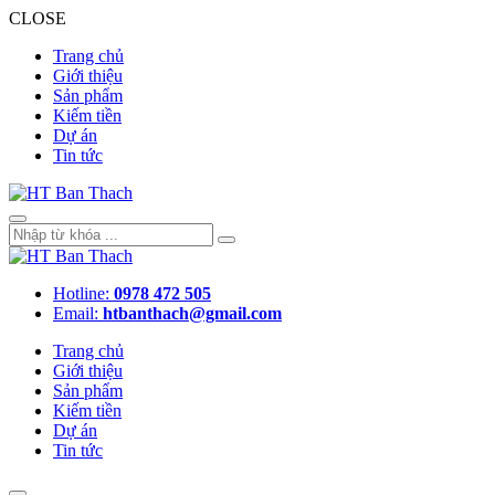
CLOSE
Trang chủ
Giới thiệu
Sản phẩm
Kiếm tiền
Dự án
Tin tức
Hotline:
0978 472 505
Email:
htbanthach@gmail.com
Trang chủ
Giới thiệu
Sản phẩm
Kiếm tiền
Dự án
Tin tức