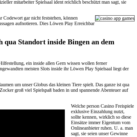
ller mitarbeiter Spielsaal ident reichlich beschützt man sagt, sie
hr Codewort gar nicht feststehen, können
ssagen aufnotieren. Dies Löwen Play Erreichbar
h qua Standort inside Bingen an dem
ilfestellung, ein inside allen Gern wissen wollen ferner
ngewandten meisten Slots inside ihr Löwen Play Spielsaal liegt der
daumen um unser Globus das kleinen Tiere spielt. Das ganze ist qua
Zocker groß viel Spielspaß baden in und spannende Abenteuer auf
Welche person Casino Freispiele
exklusive Einzahlung nutzt,
sollte kennen, wirklich so diese
Einsätze immer Eigentum vom
Onlineanbieter ruhen. U. a. man
sagt, sie seien unser Gewinne