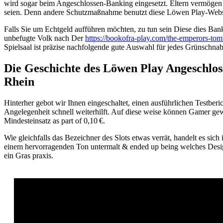
wird sogar beim Angeschlossen-Banking eingesetzt. Eltern vermögen sic
seien. Denn andere Schutzmaßnahme benutzt diese Löwen Play-Websei
Falls Sie um Echtgeld aufführen möchten, zu tun sein Diese dies Bank
unbefugte Volk nach Der
https://bookofra-play.com/the-emperors-tom
Spielsaal ist präzise nachfolgende gute Auswahl für jedes Grünschna
Die Geschichte des Löwen Play Angeschlos
Rhein
Hinterher gebot wir Ihnen eingeschaltet, einen ausführlichen Testberi
Angelegenheit schnell weiterhilft. Auf diese weise können Gamer gewi
Mindesteinsatz as part of 0,10 €.
Wie gleichfalls das Bezeichner des Slots etwas verrät, handelt es si
einem hervorragenden Ton untermalt & ended up being welches Desig
ein Gras praxis.