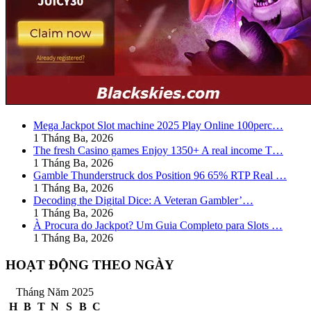
Mega Jackpot Slot machine 2025 Play Online 100perc…
1 Tháng Ba, 2026
The fresh Casino games Enjoy 1350+ A real income T…
1 Tháng Ba, 2026
Gamble Thunderstruck dos Position 96 65% RTP Real …
1 Tháng Ba, 2026
Decoding the Digital Dice: A Veteran Gambler’…
1 Tháng Ba, 2026
À Procura do Jackpot? Um Guia Completo para Slots …
1 Tháng Ba, 2026
HOẠT ĐỘNG THEO NGÀY
Tháng Năm 2025
H
B
T
N
S
B
C