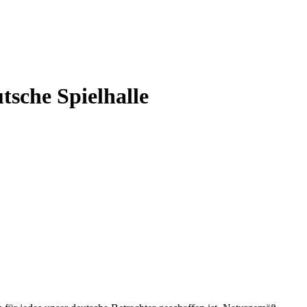
tsche Spielhalle